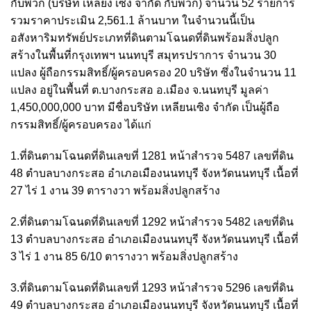
กับพวก (บริษัท เหลียง เซิง จำกัด กับพวก) จำนวน 52 รายการ
รวมราคาประเมิน 2,561.1 ล้านบาท ในจำนวนนี้เป็น
อสังหาริมทรัพย์ประเภทที่ดินตามโฉนดที่ดินพร้อมสิ่งปลูก
สร้างในพื้นที่กรุงเทพฯ นนทบุรี สมุทรปราการ จำนวน 30
แปลง ผู้ถือกรรมสิทธิ์/ผู้ครอบครอง 20 บริษัท ซึ่งในจำนวน 11
แปลง อยู่ในพื้นที่ ต.บางกระสอ อ.เมือง จ.นนทบุรี มูลค่า
1,450,000,000 บาท มีชื่อบริษัท เหลียนเซิง จำกัด เป็นผู้ถือ
กรรมสิทธิ์/ผู้ครอบครอง ได้แก่
1.ที่ดินตามโฉนดที่ดินเลขที่ 1281 หน้าสำรวจ 5487 เลขที่ดิน
48 ตำบลบางกระสอ อำเภอเมืองนนทบุรี จังหวัดนนทบุรี เนื้อที่
27 ไร่ 1 งาน 39 ตารางวา พร้อมสิ่งปลูกสร้าง
2.ที่ดินตามโฉนดที่ดินเลขที่ 1292 หน้าสำรวจ 5482 เลขที่ดิน
13 ตำบลบางกระสอ อำเภอเมืองนนทบุรี จังหวัดนนทบุรี เนื้อที่
3 ไร่ 1 งาน 85 6/10 ตารางวา พร้อมสิ่งปลูกสร้าง
3.ที่ดินตามโฉนดที่ดินเลขที่ 1293 หน้าสำรวจ 5296 เลขที่ดิน
49 ตำบลบางกระสอ อำเภอเมืองนนทบุรี จังหวัดนนทบุรี เนื้อที่