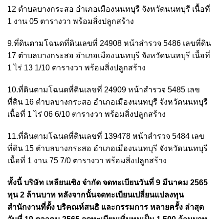
12 ตำบลบางกระสอ อำเภอเมืองนนทบุรี จังหวัดนนทบุรี เนื้อที่
1 งาน 05 ตารางวา พร้อมสิ่งปลูกสร้าง
9.ที่ดินตามโฉนดที่ดินเลขที่ 24908 หน้าสำรวจ 5486 เลขที่ดิน
17 ตำบลบางกระสอ อำเภอเมืองนนทบุรี จังหวัดนนทบุรี เนื้อที่
1 ไร่ 13 1/10 ตารางวา พร้อมสิ่งปลูกสร้าง
10.ที่ดินตามโฉนดที่ดินเลขที่ 24909 หน้าสำรวจ 5485 เลข
ที่ดิน 16 ตำบลบางกระสอ อำเภอเมืองนนทบุรี จังหวัดนนทบุรี
เนื้อที่ 1 ไร่ 06 6/10 ตารางวา พร้อมสิ่งปลูกสร้าง
11.ที่ดินตามโฉนดที่ดินเลขที่ 139478 หน้าสำรวจ 5484 เลข
ที่ดิน 15 ตำบลบางกระสอ อำเภอเมืองนนทบุรี จังหวัดนนทบุรี
เนื้อที่ 1 งาน 75 7/0 ตารางวา พร้อมสิ่งปลูกสร้าง
ทั้งนี้ บริษัท เหลียนเซิง จำกัด จดทะเบียนวันที่ 9 มีนาคม 2565
ทุน 2 ล้านบาท หลังจากนั้นจดทะเบียนเปลี่ยนแปลงทุน
สำนักงานที่ตั้ง บริคณห์สนธิ และกรรมการ หลายครั้ง ล่าสุด