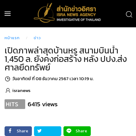
หน้าแรก
ข่าว
เปิดภาพล่าสุดบ้านหรู สนามบินน้ำ
1,450 ล. ยังคงก่อสร้าง หลัง ปปง.ส่ง
ศาลยึดทรัพย์
วันอาทิตย์ ที่ 08 ธันวาคม 2567 เวลา 10:19 น.
isranews
6415 views
HITS
Share
Share