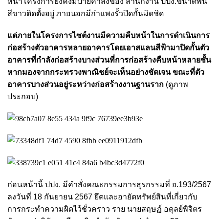
หน้าโครงการยังคงมีป้ายคำสั่งของ สำนักงาน ปปง.ขนาดพื้น
สีขาวติดตั้งอยู่ ภายนอกมีกำแพงรั้วปิดกั้นมิดชิด
แต่ภายในโครงการไซต์งานมีความคืบหน้าในการดำเนินการ
ก่อสร้างตัวอาคารหลายอาคารโดยเอาสแลนสีฟ้ามาปิดกั้นตัว
อาคารที่กำลังก่อสร้างบางส่วนที่การก่อสร้างคืบหน้าหลายชั้น
หากมองจากกระทรวงพาณิชย์จะเห็นอย่างชัดเจน ขณะที่ตัว
อาคารบางส่วนอยู่ระหว่างก่อสร้างงานฐานราก
(ดูภาพ
ประกอบ)
ก่อนหน้านี้ ปปง. มีคำสั่งคณะกรรมการธุรกรรมที่ ย.193/2567
ลงวันที่ 18 กันยายน 2567 ยึดและอายัดทรัพย์สินที่เกี่ยวกับ
การกระทำความผิดไว้ชั่วคราว ราย นายสฤษฏ์ อดุลย์พิจิตร