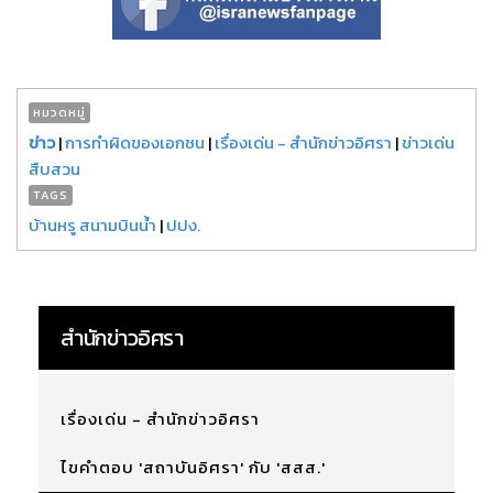
หมวดหมู่
ข่าว
|
การทำผิดของเอกชน
|
เรื่องเด่น - สำนักข่าวอิศรา
|
ข่าวเด่น
สืบสวน
TAGS
บ้านหรู สนามบินน้ำ
|
ปปง.
สำนักข่าวอิศรา
เรื่องเด่น - สำนักข่าวอิศรา
ไขคำตอบ 'สถาบันอิศรา' กับ 'สสส.'