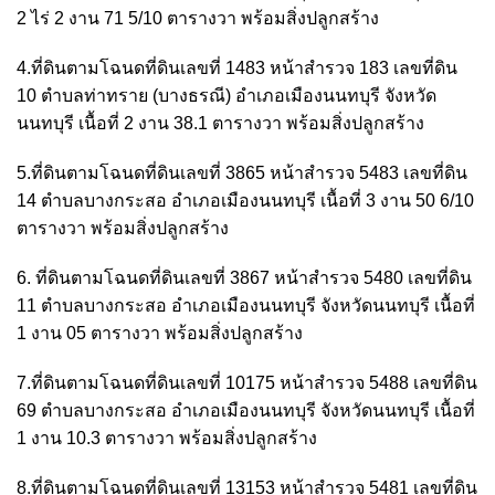
2 ไร่ 2 งาน 71 5/10 ตารางวา พร้อมสิ่งปลูกสร้าง
4.ที่ดินตามโฉนดที่ดินเลขที่ 1483 หน้าสำรวจ 183 เลขที่ดิน
10 ตำบลท่าทราย (บางธรณี) อำเภอเมืองนนทบุรี จังหวัด
นนทบุรี เนื้อที่ 2 งาน 38.1 ตารางวา พร้อมสิ่งปลูกสร้าง
5.ที่ดินตามโฉนดที่ดินเลขที่ 3865 หน้าสำรวจ 5483 เลขที่ดิน
14 ตำบลบางกระสอ อำเภอเมืองนนทบุรี เนื้อที่ 3 งาน 50 6/10
ตารางวา พร้อมสิ่งปลูกสร้าง
6. ที่ดินตามโฉนดที่ดินเลขที่ 3867 หน้าสำรวจ 5480 เลขที่ดิน
11 ตำบลบางกระสอ อำเภอเมืองนนทบุรี จังหวัดนนทบุรี เนื้อที่
1 งาน 05 ตารางวา พร้อมสิ่งปลูกสร้าง
7.ที่ดินตามโฉนดที่ดินเลขที่ 10175 หน้าสํารวจ 5488 เลขที่ดิน
69 ตำบลบางกระสอ อำเภอเมืองนนทบุรี จังหวัดนนทบุรี เนื้อที่
1 งาน 10.3 ตารางวา พร้อมสิ่งปลูกสร้าง
8.ที่ดินตามโฉนดที่ดินเลขที่ 13153 หน้าสำรวจ 5481 เลขที่ดิน