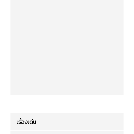
เรื่องเด่น