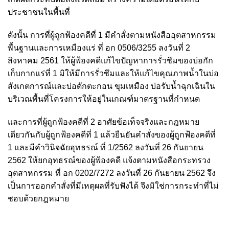
ประชาชนในพื้นที่
ดังนั้น การที่ผู้ถูกฟ้องคดีที่ 1 มีคำสั่งตามหนังสืออุตสาหกรรม
พื้นฐานและการเหมืองแร่ ที่ อก 0506/3255 ลงวันที่ 2
สิงหาคม 2561 ให้ผู้ฟ้องคดีแก้ไขปัญหาการรั่วซึมของบ่อกัก
เก็บกากแร่ที่ 1 มิให้มีการรั่วซึมและให้แก้ไขคุณภาพน้ำในบ่อ
สังเกตการณ์และบ่อดักตะกอน ขุมเหมือง บ่อรับน้ำฉุกเฉินใน
บริเวณพื้นที่โครงการให้อยู่ในเกณฑ์มาตรฐานที่กำหนด
และการที่ผู้ถูกฟ้องคดีที่ 2 อาศัยข้อเท็จจริงและกฎหมาย
เดียวกันกับผู้ถูกฟ้องคดีที่ 1 แล้วยืนยันคำสั่งของผู้ถูกฟ้องคดีที่
1 และมีคำวินิจฉัยอุทธรณ์ ที่ 1/2562 ลงวันที่ 26 กันยายน
2562 ให้ยกอุทธรณ์ของผู้ฟ้องคดี แจ้งตามหนังสือกระทรวง
อุตสาหกรรม ที่ อก 0202/7272 ลงวันที่ 26 กันยายน 2562 จึง
เป็นการออกคำสั่งที่มีเหตุผลที่รับฟังได้ จึงมิใช่การกระทำที่ไม่
ชอบด้วยกฎหมาย