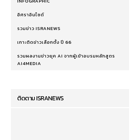
INFOGRAPHIC
อิศราอินไซด์
รวมข่าว ISRANEWS
เกาะติดข่าวเลือกตั้ง ปี 66
รวมผลงานข่าวยุค AI จากผู้เข้าอบรมหลักสูตร
AI4MEDIA
ติดตาม ISRANEWS