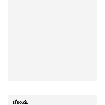
เรื่องเด่น