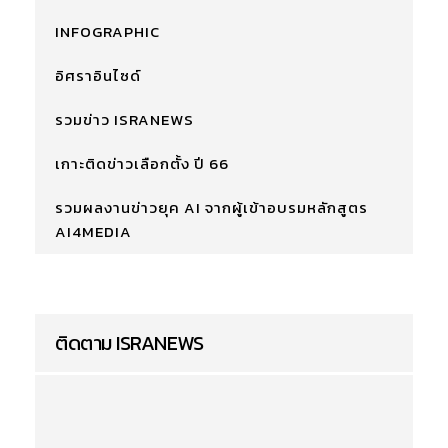
INFOGRAPHIC
อิศราอินไซด์
รวมข่าว ISRANEWS
เกาะติดข่าวเลือกตั้ง ปี 66
รวมผลงานข่าวยุค AI จากผู้เข้าอบรมหลักสูตร
AI4MEDIA
ติดตาม ISRANEWS