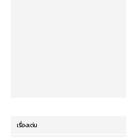
เรื่องเด่น