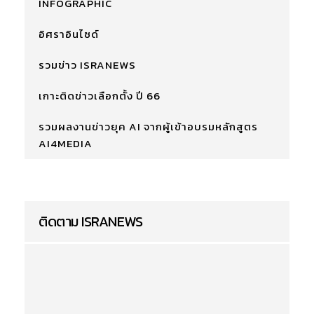
INFOGRAPHIC
อิศราอินไซด์
รวมข่าว ISRANEWS
เกาะติดข่าวเลือกตั้ง ปี 66
รวมผลงานข่าวยุค AI จากผู้เข้าอบรมหลักสูตร
AI4MEDIA
ติดตาม ISRANEWS