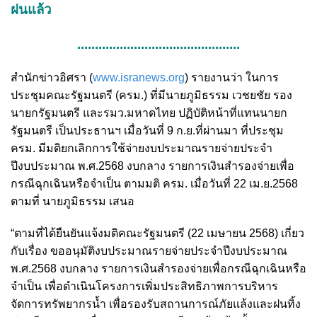
ฝนแล้ว
..............................................
สำนักข่าวอิศรา (
www.isranews.org
) รายงานว่า ในการ
ประชุมคณะรัฐมนตรี (ครม.) ที่มีนายภูมิธรรม เวชยชัย รอง
นายกรัฐมนตรี และรมว.มหาดไทย ปฏิบัติหน้าที่แทนนายก
รัฐมนตรี เป็นประธานฯ เมื่อวันที่ 9 ก.ย.ที่ผ่านมา ที่ประชุม
ครม. มีมติยกเลิกการใช้จ่ายงบประมาณรายจ่ายประจำ
ปีงบประมาณ พ.ศ.2568 งบกลาง รายการเงินสำรองจ่ายเพื่อ
กรณีฉุกเฉินหรือจำเป็น ตามมติ ครม. เมื่อวันที่ 22 เม.ย.2568
ตามที่ นายภูมิธรรม เสนอ
“ตามที่ได้ยืนยันแจ้งมติคณะรัฐมนตรี (22 เมษายน 2568) เกี่ยว
กับเรื่อง ขออนุมัติงบประมาณรายจ่ายประจำปีงบประมาณ
พ.ศ.2568 งบกลาง รายการเงินสำรองจ่ายเพื่อกรณีฉุกเฉินหรือ
จำเป็น เพื่อดำเนินโครงการเพิ่มประสิทธิภาพการบริหาร
จัดการทรัพยากรน้ำ เพื่อรองรับสถานการณ์ภัยแล้งและฝนทิ้ง