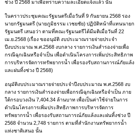
ช่วง ปี 2568 มาเพื่อทราบความละเอียดแจ้งแล้ว นั้น
ในคราวประชุมคณะรัฐมนตรีเมื่อวันที่ 9 กันยายน 2568 รอง
นายกรัฐมนตรี (นายภูมิธรรม เวชยชัย) ปฏิบัติหน้าที่แทนนายก
รัฐมนตรี เสนอว่า ตามที่คณะรัฐมนตรีได้มีมติเมื่อวันที่ 22
เม.ย.2568 (เรื่อง ขออนุมัติ งบประมาณรายจ่ายประจำ
ปีงบประมาณ พ.ศ.2568 งบกลาง รายการเงินสำรองจ่ายเพื่อ
กรณีฉุกเฉินหรือจำเป็น เพื่อดำเนินโครงการเพิ่มประสิทธิภาพ
การบริหารจัดการทรัพยากรน้ำ เพื่อรองรับสถานการณ์ภัยแล้ง
และฝนทิ้งช่วง ปี 2568)
อนุมัติงบประมาณรายจ่ายประจำปีงบประมาณ พ.ศ.2568 งบ
กลาง รายการเงินสำรองจ่ายเพื่อกรณีฉุกเฉินหรือจำเป็น ภาย
ใต้กรอบวงเงิน 7,404.34 ล้านบาท เพื่อเป็นค่าใช้จ่ายในการ
ดำเนินโครงการเพิ่มประสิทธิภาพการบริหารจัดการ
ทรัพยากรน้ำ เพื่อรองรับสถานการณ์ภัยแล้งและฝนทิ้งช่วง ปี
2568 จำนวน 2,748 รายการ ตามที่สำนักงานทรัพยากรน้ำ
แห่งชาติเสนอ นั้น