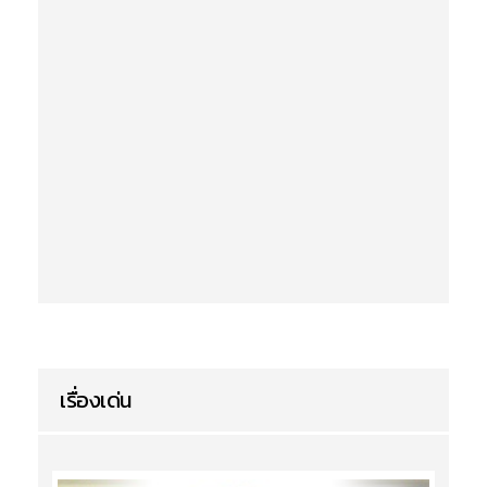
เรื่องเด่น