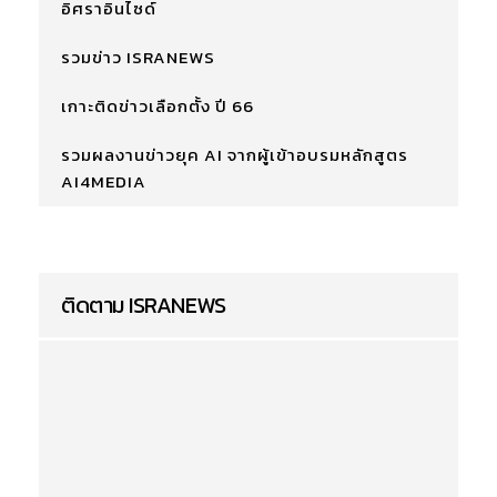
อิศราอินไซด์
รวมข่าว ISRANEWS
เกาะติดข่าวเลือกตั้ง ปี 66
รวมผลงานข่าวยุค AI จากผู้เข้าอบรมหลักสูตร
AI4MEDIA
ติดตาม ISRANEWS