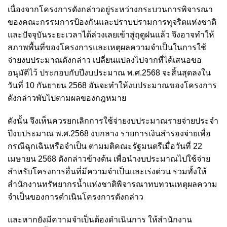
เนื่องจากโครงการดังกล่าวอยู่ระหว่างกระบวนการพิจารณา
ของคณะกรรมการป้องกันและปราบปรามการทุจริตแห่งชาติ
และปัจจุบันระยะเวลาได้ล่วงเลยเข้าสู่ฤดูฝนแล้ว จึงอาจทำให้
สภาพพื้นที่ของโครงการและเหตุผลความจำเป็นในการใช้
จ่ายงบประมาณดังกล่าว เปลี่ยนแปลงไปจากที่ได้เสนอขอ
อนุมัติไว้ ประกอบกับปีงบประมาณ พ.ศ.2568 จะสิ้นสุดลงใน
วันที่ 10 กันยายน 2568 อันจะทำให้งบประมาณของโครงการ
ดังกล่าวพับไปตามผลของกฎหมาย
ดังนั้น จึงเห็นควรยกเลิกการใช้จ่ายงบประมาณรายจ่ายประจำ
ปีงบประมาณ พ.ศ.2568 งบกลาง รายการเงินสำรองจ่ายเพื่อ
กรณีฉุกเฉินหรือจำเป็น ตามมติคณะรัฐมนตรีเมื่อวันที่ 22
เมษายน 2568 ดังกล่าวข้างต้น เพื่อนำงบประมาณไปใช้จ่าย
สำหรับโครงการอื่นที่มีความจำเป็นและเร่งด่วน รวมทั้งให้
สำนักงานทรัพยากรน้ำแห่งชาติพิจารณาทบทวนเหตุผลความ
จำเป็นของการดำเนินโครงการดังกล่าว
และหากยังมีความจำเป็นต้องดำเนินการ ให้สำนักงาน