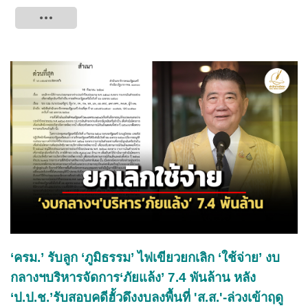
Tweet
‘ครม.’ รับลูก ‘ภูมิธรรม’ ไฟเขียวยกเลิก ‘ใช้จ่าย’ งบ
กลางฯบริหารจัดการ‘ภัยแล้ง’ 7.4 พันล้าน หลัง
‘ป.ป.ช.’รับสอบคดีฮั้วดึงงบลงพื้นที่ 'ส.ส.'-ล่วงเข้าฤดู