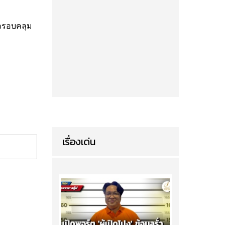
ะครอบคลุม
เรื่องเด่น