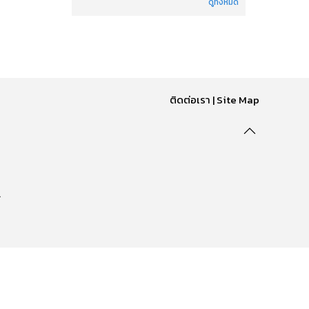
ดูทั้งหมด
ติดต่อเรา
|
Site Map
.