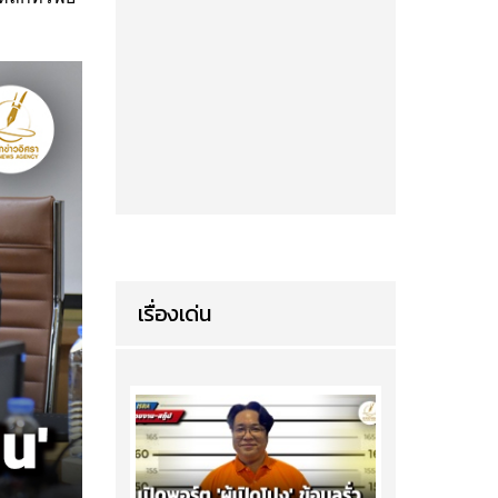
เรื่องเด่น