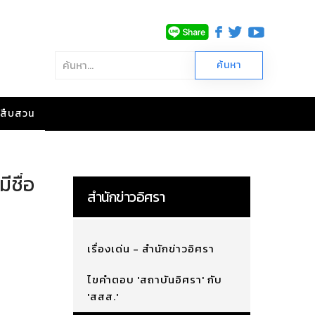
าวสืบสวน
ชื่อ
สำนักข่าวอิศรา
เรื่องเด่น - สำนักข่าวอิศรา
ไขคำตอบ 'สถาบันอิศรา' กับ
'สสส.'