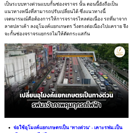
เป็นระบบทางด่วนแบบกั้นช่องจราจร นั้น ตอนนี้ยังถือเป็น
แนวทางหนึ่งที่สามารถปรับเปลี่ยนได้ ซึ่งแนวทางนี้
เจตนารมณ์คือต้องการให้การจราจรไหลต่อเนื่อง รถที่มาจาก
ลาดปลาเค้า ลงอุโมงค์แยกเกษตร วิ่งตรงต่อเนื่องไปแคราย จึง
จะกั้นช่องจราจรแยกรถไม่ให้ตัดกระแสกัน
จ่อใช้อุโมงค์แยกเกษตรเป็น ‘ทางด่วน’ - เคาะรฟม.เป็น