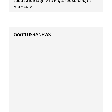
รวมผลงานข่าวยุค AI จากผู้เข้าอบรมหลักสูตร
AI4MEDIA
ติดตาม ISRANEWS