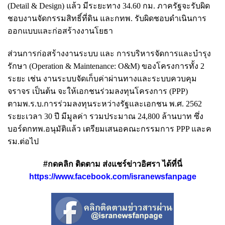
(Detail & Design) แล้ว มีระยะทาง 34.60 กม. ภาครัฐจะรับผิด
ชอบงานจัดกรรมสิทธิ์ที่ดิน และกทพ. รับผิดชอบดำเนินการ
ออกแบบและก่อสร้างงานโยธา
ส่วนการก่อสร้างงานระบบ และ การบริหารจัดการและบำรุง
รักษา (Operation & Maintenance: O&M) ของโครงการทั้ง 2
ระยะ เช่น งานระบบจัดเก็บค่าผ่านทางและระบบควบคุม
จราจร เป็นต้น จะให้เอกชนร่วมลงทุนโครงการ (PPP)
ตามพ.ร.บ.การร่วมลงทุนระหว่างรัฐและเอกชน พ.ศ. 2562
ระยะเวลา 30 ปี มีมูลค่า รวมประมาณ 24,800 ล้านบาท ซึ่ง
บอร์ดกทพ.อนุมัติแล้ว เตรียมเสนอคณะกรรมการ PPP และค
รม.ต่อไป
#กดคลิก ติดตาม ส่งแชร์ข่าวอิศรา ได้ที่นี่
https://www.facebook.com/isranewsfanpage