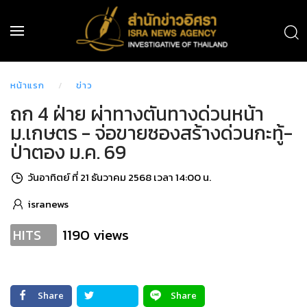
หน้าแรก
ข่าว
ถก 4 ฝ่าย ผ่าทางตันทางด่วนหน้า
ม.เกษตร - จ่อขายซองสร้างด่วนกะทู้-
ป่าตอง ม.ค. 69
วันอาทิตย์ ที่ 21 ธันวาคม 2568 เวลา 14:00 น.
isranews
1190 views
HITS
Share
Share