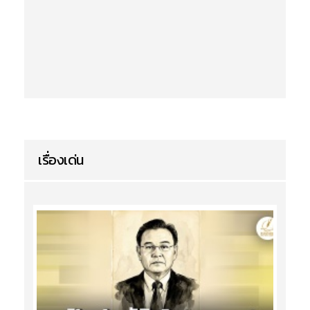
เรื่องเด่น