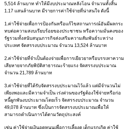
5,514 ล้านบาท ทำให้มีงบประมาณหลังโอน จำนวนทั้งสิ้น
1.17 แสนล้านบาท มีรายการค่าใช้จ่ายที่น่าสนใจ ดังนี้
1.ค่าใช้จ่ายเพื่อการป้องกันหรือแก้ไขสถานการณ์อันมีผลกระ
ทบต่อความสงบเรียบร้อยของประชาชน หรือความมั่นคงของ
รัฐรวมทั้งสนับสนุนภารกิจส่งเสริมความสัมพันธ์ระหว่าง
ประเทศ จัดสรรงบประมาณ จำนวน 13,524 ล้านบาท
2.ค่าใช้จ่ายที่จำเป็นต้องจ่ายเพื่อการเยียวยาหรือบรรเทาความ
เสียหายจากภัยพิบัติสาธารณะร้ายแรง จัดสรรงบประมาณ
จำนวน 21,789 ล้านบาท
3.ค่าใช้จ่ายที่ได้รับจัดสรรงบประมาณไว้แล้ว แต่มีจำนวนไม่
เพียงพอและมีความจำเป็น เร่งด่วนของรัฐต้องใช้จ่ายหรือก่อ
หนี้ผูกพันงบประมาณโดยเร็ว จัดสรรงบประมาณ จำนวน
49,078 ล้านบาท ซึ่งเป็นการจัดสรรงบประมาณเพื่อให้
สามารถดำเนินการได้ตามวัตถุประสงค์
เช่น ค่าใช้จ่ายเงินอุดหนุนเพื่อการเลี้ยงดู เด็กแรกเกิด ค่าใช้