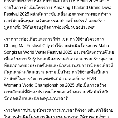
การขายทางการท่องเที่ยวระดับโลก ITB Berlin 2025 ค่าใช้
จ่ายในการดำเนินโครงการ Amazing Thailand Grand Diwali
Festival 2025 ผลักดันการขับเคลื่อนอุตสาหกรรมซอฟต์พาว
เวอร์ผ่านต้นทุนทางวัฒนธรรมอย่างสร้างสรรค์ และสร้าง
มูลค่าเพิ่มให้กับเศรษฐกิจการท่องเที่ยวของประเทศ
-ภาคการท่องเที่ยวและการกีฬา เช่น ค่าใช้จ่ายโครงการ
Chiang Mai Festival City ค่าใช้จ่ายดำเนินโครงการ Maha
Songkran World Water Festival 2025 ประเพณีสงกรานต์ไทย
เพื่อสร้างการรับรู้ประเพณีสงกรานต์และสามารถสร้างจุดขาย
ที่แตกต่างของประเทศไทยและนำส่งประสบการณ์ ท่องเที่ยวที่
มีคุณค่าผ่านวัฒนธรรมความเป็นไทย ค่าใช้จ่ายเพื่อเป็นค่า
ลิขสิทธิ์ในการจัดการแข่งขันกีฬาวอลเลย์บอล FIVB
Women's World Championships 2025 เพื่อเป็นการสร้าง
ภาพลักษณ์ที่ดีของประเทศไทยและสร้างความเชื่อมั่นให้กับ
นักท่องเที่ยวและนักลงทุนนานาชาติ
-การจัดการประชุมนิทรรศการนานาชาติต่างๆ เช่น ค่าใช้จ่าย
ในการดำเนินโครงการจัดประชุมนานาชาติด้านซอฟต์พาว