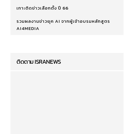
เกาะติดข่าวเลือกตั้ง ปี 66
รวมผลงานข่าวยุค AI จากผู้เข้าอบรมหลักสูตร
AI4MEDIA
ติดตาม ISRANEWS