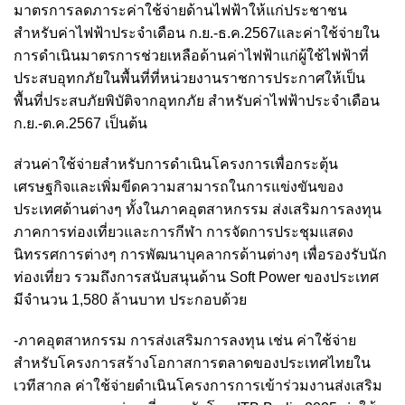
มาตรการลดภาระค่าใช้จ่ายด้านไฟฟ้าให้แก่ประชาชน
สำหรับค่าไฟฟ้าประจำเดือน ก.ย.-ธ.ค.2567และค่าใช้จ่ายใน
การดำเนินมาตรการช่วยเหลือด้านค่าไฟฟ้าแก่ผู้ใช้ไฟฟ้าที่
ประสบอุทกภัยในพื้นที่ที่หน่วยงานราชการประกาศให้เป็น
พื้นที่ประสบภัยพิบัติจากอุทกภัย สำหรับค่าไฟฟ้าประจำเดือน
ก.ย.-ต.ค.2567 เป็นต้น
ส่วนค่าใช้จ่ายสำหรับการดำเนินโครงการเพื่อกระตุ้น
เศรษฐกิจและเพิ่มขีดความสามารถในการแข่งขันของ
ประเทศด้านต่างๆ ทั้งในภาคอุตสาหกรรม ส่งเสริมการลงทุน
ภาคการท่องเที่ยวและการกีฬา การจัดการประชุมแสดง
นิทรรศการต่างๆ การพัฒนาบุคลากรด้านต่างๆ เพื่อรองรับนัก
ท่องเที่ยว รวมถึงการสนับสนุนด้าน Soft Power ของประเทศ
มีจำนวน 1,580 ล้านบาท ประกอบด้วย
-ภาคอุตสาหกรรม การส่งเสริมการลงทุน เช่น ค่าใช้จ่าย
สำหรับโครงการสร้างโอกาสการตลาดของประเทศไทยใน
เวทีสากล ค่าใช้จ่ายดำเนินโครงการการเข้าร่วมงานส่งเสริม