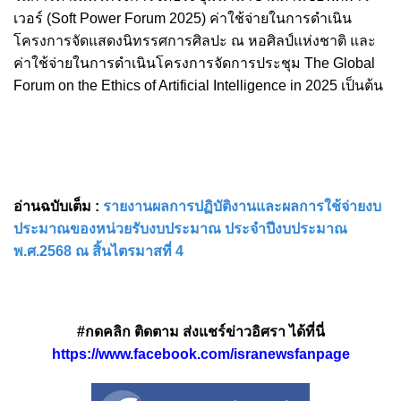
เวอร์ (Soft Power Forum 2025) ค่าใช้จ่ายในการดำเนิน
โครงการจัดแสดงนิทรรศการศิลปะ ณ หอศิลป์แห่งชาติ และ
ค่าใช้จ่ายในการดำเนินโครงการจัดการประชุม The Global
Forum on the Ethics of Artificial Intelligence in 2025 เป็นต้น
อ่านฉบับเต็ม :
รายงานผลการปฏิบัติงานและผลการใช้จ่ายงบ
ประมาณของหน่วยรับงบประมาณ ประจำปีงบประมาณ
พ.ศ.2568 ณ สิ้นไตรมาสที่ 4
#กดคลิก ติดตาม ส่งแชร์ข่าวอิศรา ได้ที่นี่
https://www.facebook.com/isranewsfanpage