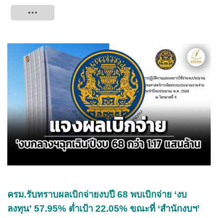
Tweet
ครม.รับทราบผลเบิกจ่ายงบปี 68 พบเบิกจ่าย ‘งบ
ลงทุน’ 57.95% ต่ำเป้า 22.05% ขณะที่ ‘สำนักงบฯ’