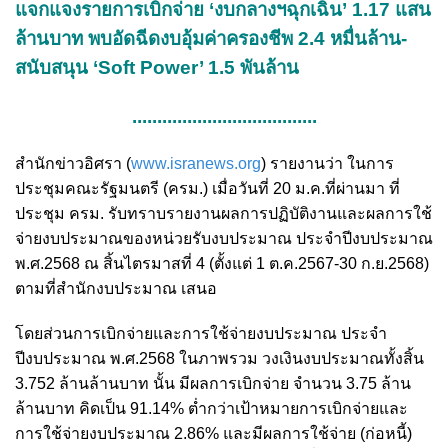
แจกแจงรายการเบิกจ่าย ‘งบกลางฯฉุกเฉิน’ 1.17 แสน
ล้านบาท พบอัดฉีดงบอุ้มค่าครองชีพ 2.4 หมื่นล้าน-
สนับสนุน ‘Soft Power’ 1.5 พันล้าน
.....................................
สำนักข่าวอิศรา (
www.isranews.org
) รายงานว่า ในการ
ประชุมคณะรัฐมนตรี (ครม.) เมื่อวันที่ 20 ม.ค.ที่ผ่านมา ที่
ประชุม ครม. รับทราบรายงานผลการปฏิบัติงานและผลการใช้
จ่ายงบประมาณของหน่วยรับงบประมาณ ประจำปีงบประมาณ
พ.ศ.2568 ณ สิ้นไตรมาสที่ 4 (ตั้งแต่ 1 ต.ค.2567-30 ก.ย.2568)
ตามที่สำนักงบประมาณ เสนอ
โดยส่วนการเบิกจ่ายและการใช้จ่ายงบประมาณ ประจำ
ปีงบประมาณ พ.ศ.2568 ในภาพรวม วงเงินงบประมาณทั้งสิ้น
3.752 ล้านล้านบาท นั้น มีผลการเบิกจ่าย จำนวน 3.75 ล้าน
ล้านบาท คิดเป็น 91.14% ต่ำกว่าเป้าหมายการเบิกจ่ายและ
การใช้จ่ายงบประมาณ 2.86% และมีผลการใช้จ่าย (ก่อหนี้)