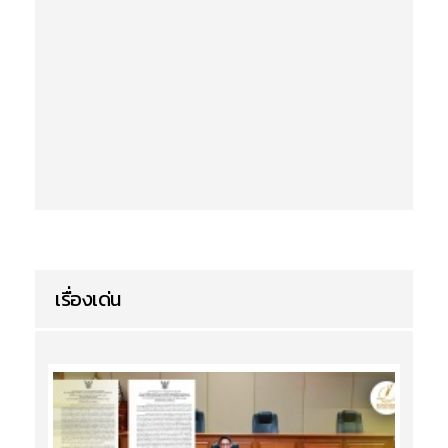
เรื่องเด่น