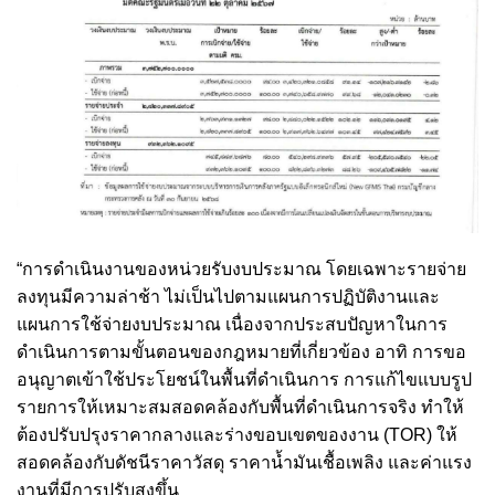
“การดำเนินงานของหน่วยรับงบประมาณ โดยเฉพาะรายจ่าย
ลงทุนมีความล่าช้า ไม่เป็นไปตามแผนการปฏิบัติงานและ
แผนการใช้จ่ายงบประมาณ เนื่องจากประสบปัญหาในการ
ดำเนินการตามขั้นตอนของกฎหมายที่เกี่ยวข้อง อาทิ การขอ
อนุญาตเข้าใช้ประโยชน์ในพื้นที่ดำเนินการ การแก้ไขแบบรูป
รายการให้เหมาะสมสอดคล้องกับพื้นที่ดำเนินการจริง ทำให้
ต้องปรับปรุงราคากลางและร่างขอบเขตของงาน (TOR) ให้
สอดคล้องกับดัชนีราคาวัสดุ ราคาน้ำมันเชื้อเพลิง และค่าแรง
งานที่มีการปรับสูงขึ้น