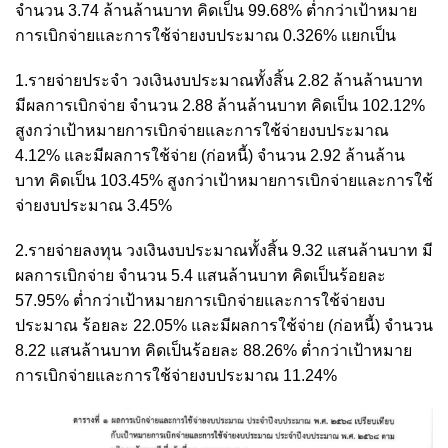
จำนวน 3.74 ล้านล้านบาท คิดเป็น 99.68% ต่ำกว่าเป้าหมาย
การเบิกจ่ายและการใช้จ่ายงบประมาณ 0.326% แยกเป็น
1.รายจ่ายประจำ วงเงินงบประมาณทั้งสิ้น 2.82 ล้านล้านบาท
มีผลการเบิกจ่าย จำนวน 2.88 ล้านล้านบาท คิดเป็น 102.12%
สูงกว่าเป้าหมายการเบิกจ่ายและการใช้จ่ายงบประมาณ
4.12% และมีผลการใช้จ่าย (ก่อหนี้) จำนวน 2.92 ล้านล้าน
บาท คิดเป็น 103.45% สูงกว่าเป้าหมายการเบิกจ่ายและการใช้
จ่ายงบประมาณ 3.45%
2.รายจ่ายลงทุน วงเงินงบประมาณทั้งสิ้น 9.32 แสนล้านบาท มี
ผลการเบิกจ่าย จำนวน 5.4 แสนล้านบาท คิดเป็นร้อยละ
57.95% ต่ำกว่าเป้าหมายการเบิกจ่ายและการใช้จ่ายงบ
ประมาณ ร้อยละ 22.05% และมีผลการใช้จ่าย (ก่อหนี้) จำนวน
8.22 แสนล้านบาท คิดเป็นร้อยละ 88.26% ต่ำกว่าเป้าหมาย
การเบิกจ่ายและการใช้จ่ายงบประมาณ 11.24%