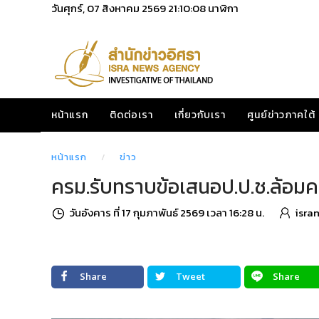
วันศุกร์, 07 สิงหาคม 2569
21:10:09
นาฬิกา
หน้าแรก
ติดต่อเรา
เกี่ยวกับเรา
ศูนย์ข่าวภาคใต้
หน้าแรก
ข่าว
ครม.รับทราบข้อเสนอป.ป.ช.ล้อมค
วันอังคาร ที่ 17 กุมภาพันธ์ 2569 เวลา 16:28 น.
isra
Share
Tweet
Share