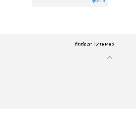
ดูทั้งหมด
ติดต่อเรา
|
Site Map
.