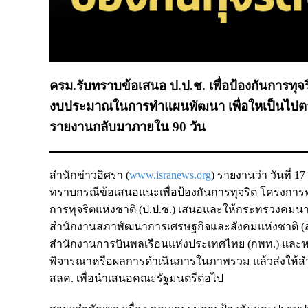
ครม.รับทราบข้อเสนอ ป.ป.ช. เพื่อป้องกันการทุ
งบประมาณในการทำแผนพัฒนา เพื่อใหเป็นไปต
รายงานกลับมาภายใน 90 วัน
สำนักข่าวอิศรา (
www.isranews.org
) รายงานว่า วันที่ 1
ทราบกรณีข้อเสนอแนะเพื่อป้องกันการทุจริต โครงก
การทุจริตแห่งชาติ (ป.ป.ช.) เสนอและให้กระทรวงคมนา
สำนักงานสภาพัฒนาการเศรษฐกิจและสังคมแห่งชาติ 
สำนักงานการบินพลเรือนแห่งประเทศไทย (กพท.) และหน่
พิจารณาหรือผลการดำเนินการในภาพรวม แล้วส่งให้สำนั
สลค. เพื่อนำเสนอคณะรัฐมนตรีต่อไป