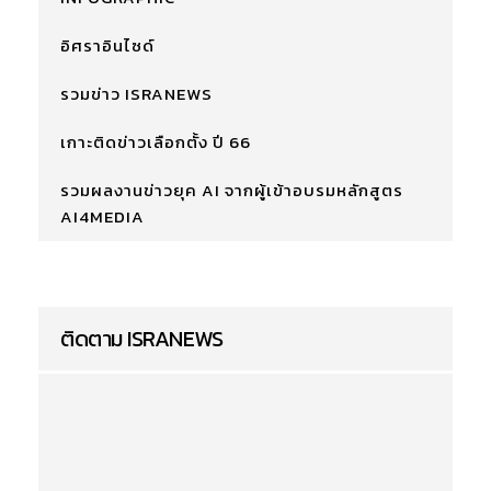
อิศราอินไซด์
รวมข่าว ISRANEWS
เกาะติดข่าวเลือกตั้ง ปี 66
รวมผลงานข่าวยุค AI จากผู้เข้าอบรมหลักสูตร
AI4MEDIA
ติดตาม ISRANEWS