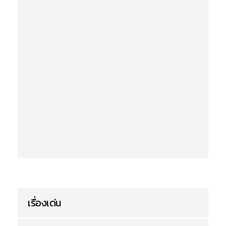
เรื่องเด่น