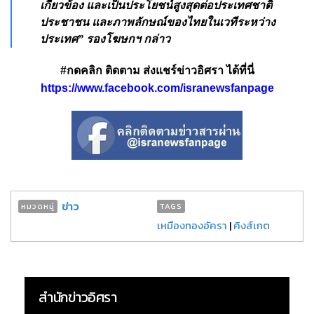
เกี่ยวข้อง และเป็นประโยชน์สูงสุดต่อประเทศชาติ
ประชาชน และภาพลักษณ์ของไทยในเวทีระหว่าง
ประเทศ” รองโฆษกฯ กล่าว
#กดคลิก ติดตาม ส่งแชร์ข่าวอิศรา ได้ที่นี่
https://www.facebook.com/isranewsfanpage
ข่าว
หมวดหมู่
TAGS
เหมืองทองอัครา
|
คิงส์เกต
สำนักข่าวอิศรา