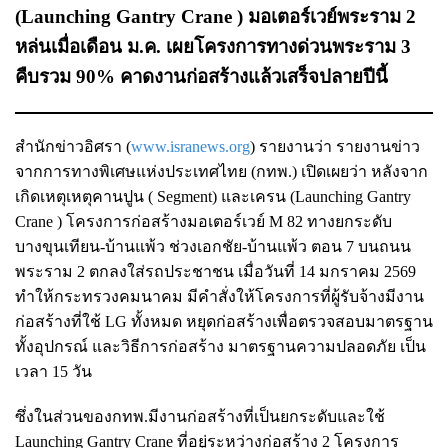
(Launching Gantry Crane ) มอเตอร์เวย์พระราม 2
หล่นเมื่อเดือน ม.ค. เผยโครงการทางด่วนพระราม 3
คืบรวม 90% คาดงานก่อสร้างแล้วเสร็จปลายปีนี้
สำนักข่าวอิศรา (
www.isranews.org
) รายงานว่า รายงานข่าว
จากการทางพิเศษแห่งประเทศไทย (กทพ.) เปิดเผยว่า หลังจาก
เกิดเหตุเหตุคานปูน ( Segment) และเครน (Launching Gantry
Crane ) โครงการก่อสร้างมอเตอร์เวย์ M 82 ทางยกระดับ
บางขุนเทียน-บ้านแพ้ว ช่วงเอกชัย-บ้านแพ้ว ตอน 7 บนถนน
พระราม 2 ตกลงใส่รถประชาชน เมื่อวันที่ 14 มกราคม 2569
ทำให้กระทรวงคมนาคม มีคำสั่งให้โครงการที่ผู้รับจ้างมีงาน
ก่อสร้างที่ใช้ LG ทั้งหมด หยุดก่อสร้างเพื่อตรวจสอบมาตรฐาน
ทั้งอุปกรณ์ และวิธีการก่อสร้าง มาตรฐานความปลอดภัย เป็น
เวลา 15 วัน
ซึ่งในส่วนของกทพ.มีงานก่อสร้างที่เป็นยกระดับและใช้
Launching Gantry Crane ที่อยู่ระหว่างก่อสร้าง 2 โครงการ