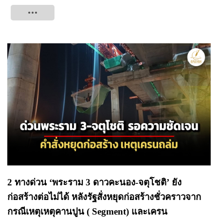
Tweet
2 ทางด่วน ‘พระราม 3 ดาวคะนอง-จตุโชติ’ ยัง
ก่อสร้างต่อไม่ได้ หลังรัฐสั่งหยุดก่อสร้างชั่วคราวจาก
กรณีเหตุเหตุคานปูน ( Segment) และเครน