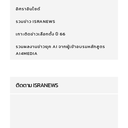
อิศราอินไซด์
รวมข่าว ISRANEWS
เกาะติดข่าวเลือกตั้ง ปี 66
รวมผลงานข่าวยุค AI จากผู้เข้าอบรมหลักสูตร
AI4MEDIA
ติดตาม ISRANEWS