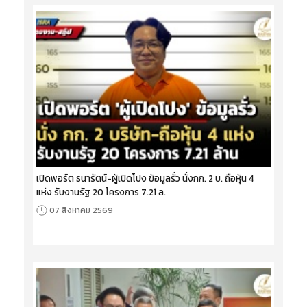
เปิดพอร์ต ธนารัตน์-ผู้เปิดโปง ข้อมูลรั่ว นั่งกก. 2 บ. ถือหุ้น 4
แห่ง รับงานรัฐ 20 โครงการ 7.21 ล.
07 สิงหาคม 2569