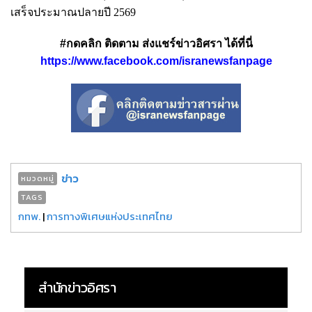
เสร็จประมาณปลายปี 2569
#กดคลิก ติดตาม ส่งแชร์ข่าวอิศรา ได้ที่นี่
https://www.facebook.com/isranewsfanpage
ข่าว
หมวดหมู่
TAGS
กทพ.
|
การทางพิเศษแห่งประเทศไทย
สำนักข่าวอิศรา