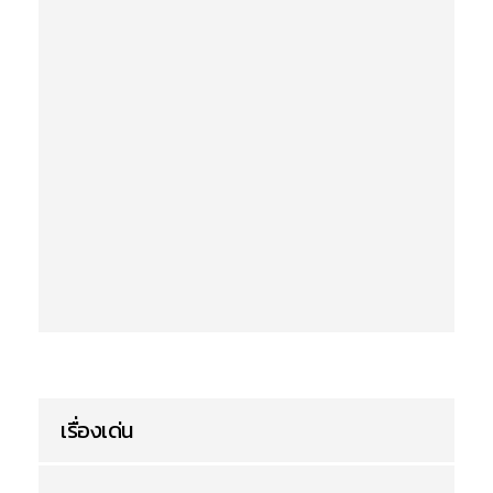
เรื่องเด่น