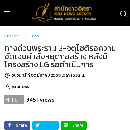
หน้าแรก
ข่าว
ทางด่วนพระราม 3-จตุโชติรอความ
ชัดเจนคำสั่งหยุดก่อสร้าง หลังมี
โครงสร้าง LG รอดำเนินการ
วันจันทร์ ที่ 09 มีนาคม 2569 เวลา 16:32 น.
isranews
3451 views
HITS
Share
Share