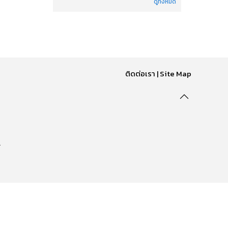
ดูทั้งหมด
ติดต่อเรา
|
Site Map
.