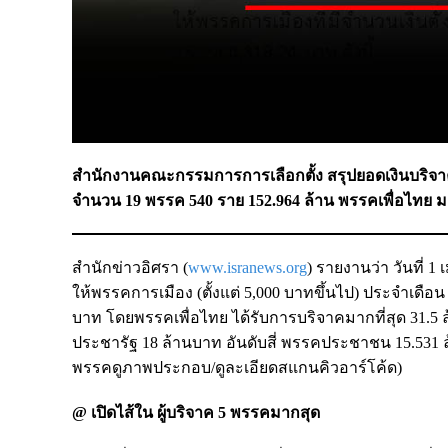
สำนักงานคณะกรรมการการเลือกตั้ง สรุปยอดเงินบริจาค
จำนวน 19 พรรค 540 ราย 152.964 ล้าน พรรคเพื่อไทย มาก
สำนักข่าวอิศรา (
www.isranews.org
) รายงานว่า วันที่
ให้พรรคการเมือง (ตั้งแต่ 5,000 บาทขึ้นไป) ประจำเดือน
บาท โดยพรรคเพื่อไทย ได้รับการบริจาคมากที่สุด 31.5 
ประชารัฐ 18 ล้านบาท อันดับสี่ พรรคประชาชน 15.531 
พรรคดูภาพประกอบ/ดูละเอียดสแกนคิวอาร์โค้ด)
@ เปิดไส้ใน ผู้บริจาค 5 พรรคมากสุด