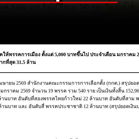
ให้พรรคการเมือง ตั้งแต่ 5,000 บาทขึ้นไป ประจำเดือน มกราคม 
ที่สุด 31.5 ล้าน
 1 เมษายน 2569 สำนักงานคณะกรรมการการเลือกตั้ง (กกต.) สรุปยอด
 มกราคม 2569 จำนวน 19 พรรค รวม 540 ราย เป็นเงินทั้งสิ้น 152,96
ล้านบาท อันดับที่สองพรรคไทยก้าวใหม่ 22 ล้านบาท อันดับที่สาม 
ล้านบาท และ อันดับสี่ พรรคประชาชาติ 12 ล้านบาท (สรุปยอดเงิน