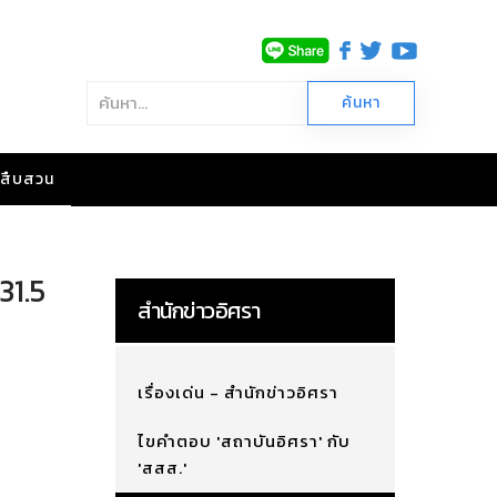
าวสืบสวน
31.5
สำนักข่าวอิศรา
เรื่องเด่น - สำนักข่าวอิศรา
ไขคำตอบ 'สถาบันอิศรา' กับ
'สสส.'