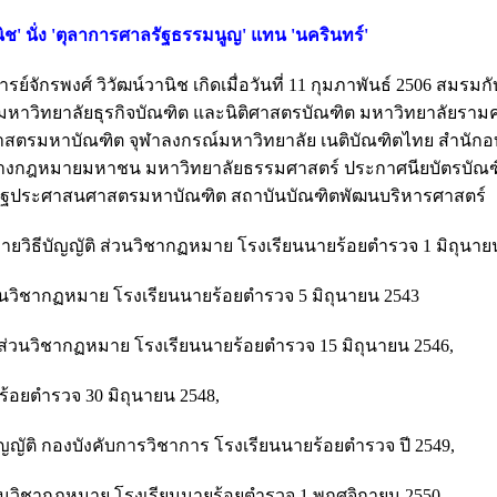
ิช' นั่ง 'ตุลาการศาลรัฐธรรมนูญ' แทน 'นครินทร์'
ย์จักรพงศ์ วิวัฒน์วานิช เกิดเมื่อวันที่ 11 กุมภาพันธ์ 2506 สมรมก
 มหาวิทยาลัยธุรกิจบัณฑิต และนิติศาสตรบัณฑิต มหาวิทยาลัยรามคํ
าสตรมหาบัณฑิต จุฬาลงกรณ์มหาวิทยาลัย เนติบัณฑิตไทย สํานัก
ทางกฎหมายมหาชน มหาวิทยาลัยธรรมศาสตร์ ประกาศนียบัตรบัณ
บรัฐประศาสนศาสตรมหาบัณฑิต สถาบันบัณฑิตพัฒนบริหารศาสตร์
วิธีบัญญัติ ส่วนวิชากฏหมาย โรงเรียนนายร้อยตํารวจ 1 มิถุนายน
วนวิชากฏหมาย โรงเรียนนายร้อยตํารวจ 5 มิถุนายน 2543
 ส่วนวิชากฏหมาย โรงเรียนนายร้อยตํารวจ 15 มิถุนายน 2546,
อยตํารวจ 30 มิถุนายน 2548,
ญัติ กองบังคับการวิชาการ โรงเรียนนายร้อยตํารวจ ปี 2549,
งานวิชากฏหมาย โรงเรียนนายร้อยตํารวจ 1 พฤศจิกายน 2550,