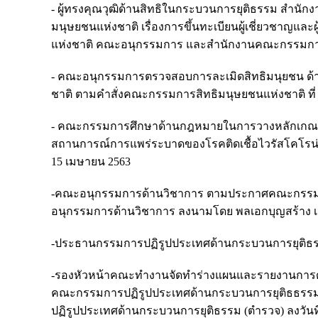
- ผู้ทรงคุณวุฒิด้านสิทธิในกระบวนการยุติธรรม สำ
มนุษยชนแห่งชาติ เรื่องการขึ้นทะเบียนผู้เชี่ยวชาญแล
แห่งชาติ คณะอนุกรรมการ และสำนักงานคณะกรรมการสิท
- คณะอนุกรรมการตรวจสอบการละเมิดสิทธิมนุยชน ด้
ชาติ ตามคำสั่งคณะกรรมการสิทธิมนุษยชนแห่งชาติ ที่ 5
- คณะกรรมการศึกษาด้านกฎหมายในการวางหลักเกณฑ์ก
สถานการณ์การแพร่ระบาดของโรคติดเชื้อไวรัสโคโรน่า 2
15 เมษายน 2563
-คณะอนุกรรมการด้านวิชาการ ตามประกาศคณะกรรมการ
อนุกรรมการด้านวิชาการ ลงนามโดย พลเอกบุญสร้าง เน
-ประธานกรรมการปฏิรูปประเทศด้านกระบวนการยุติธรร
-รองหัวหน้าคณะทำงานจัดทำร่างแผนและรายงานการด
คณะกรรมการปฏิรูปประเทศด้านกระบวนการยุติธธรรม (
ปฏิรูปประเทศด้านกระบวนการยุติธรรม (ตำรวจ) ลงวันที่