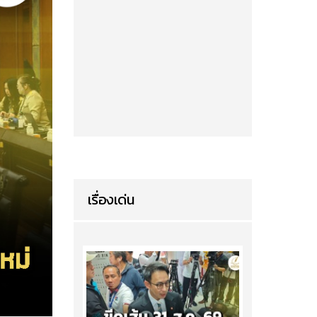
เรื่องเด่น