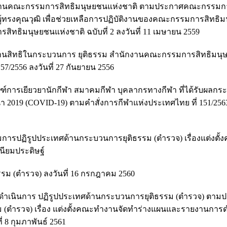
นักงานคณะกรรมการสิทธิมนุษยชนแห่งชาติ ตามประกาศคณะกรรมกา
ะผู้ทรงคุณวุฒิ เพื่อช่วยเหลือการปฏิบัติงานของคณะกรรมการสิทธิ
ธิมนุษยชนแห่งชาติ ฉบับที่ 2 ลงวันที่ 11 เมษายน 2559
านสิทธิในกระบวนการ ยุติธรรม สำนักงานคณะกรรมการสิทธิมนุ
7/2556 ลงวันที่ 27 กันยายน 2556
ารเยียวยานักกีฬา สมาคมกีฬา บุคลากรทางกีฬา ที่ได้รับผลกร
019 (COVID-19) ตามคำสั่งการกีฬาแห่งประเทศไทย ที่ 151/2563 
ปฏิรูปประเทศด้านกระบวนการยุติธรรม (ตำรวจ) เรื่องแต่งตั้
ียมประดิษฐ์
ม (ตำรวจ) ลงวันที่ 16 กรกฎาคม 2560
ำเนินการ ปฏิรูปประเทศด้านกระบวนการยุติธรรม (ตำรวจ) ตาม
ตำรวจ) เรื่อง แต่งตั้งคณะทำงานจัดทำร่างแผนและรายงานการ
 8 กุมภาพันธ์ 2561