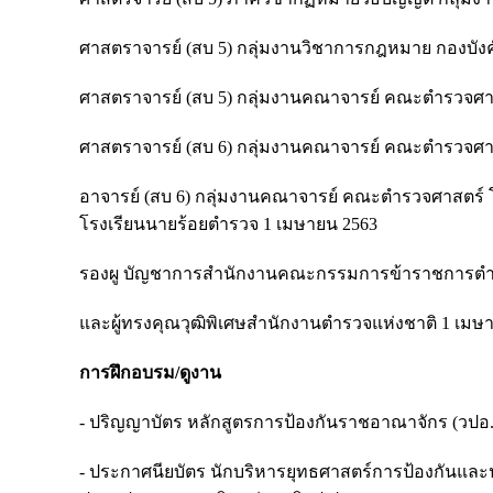
ศาสตราจารย์ (สบ 5) กลุ่มงานวิชาการกฎหมาย กองบังค
ศาสตราจารย์ (สบ 5) กลุ่มงานคณาจารย์ คณะตํารวจศาส
ศาสตราจารย์ (สบ 6) กลุ่มงานคณาจารย์ คณะตํารวจศาส
อาจารย์ (สบ 6) กลุ่มงานคณาจารย์ คณะตํารวจศาสตร์ โ
โรงเรียนนายร้อยตํารวจ 1 เมษายน 2563
รองผู บัญชาการสํานักงานคณะกรรมการข้าราชการตํา
และผู้ทรงคุณวุฒิพิเศษสํานักงานตํารวจแห่งชาติ 1 เม
การฝึกอบรม/ดูงาน
- ปริญญาบัตร หลักสูตรการป้องกันราชอาณาจักร (วปอ.
- ประกาศนียบัตร นักบริหารยุทธศาสตร์การป้องกันแ