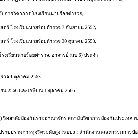
ับการวิชาการ โรงเรียนนายร้อยตํารวจ,
ตร์ โรงเรียนนายร้อยตํารวจ 7 กันยายน 2552,
ตร์ โรงเรียนนายร้อยตํารวจ 30 ตุลาคม 2558,
รงเรียนนายร้อยตํารวจ, อาจารย์ (สบ 6) ประจํา
รวจ 1 ตุลาคม 2563
ษายน 2566 และเกษียณ 1 ตุลาคม 2566
) วิทยาลัยป้องกันราชอาณาจักร สถาบันวิชาการป้องกันประเทศ พ.
ละปราบปรามการทุจริตระดับสูง (นยปส.) สำนักงานคณะกรรมการป้