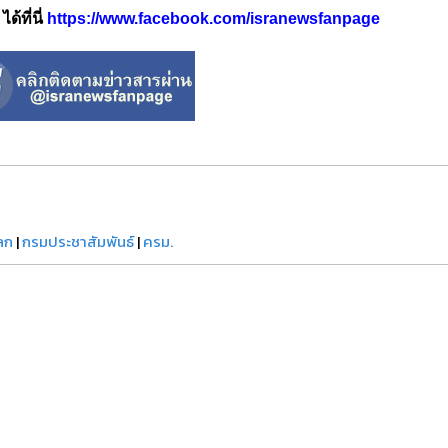
้ที่นี่
https://www.facebook.com/isranewsfanpage
ลก
|
กรมประชาสัมพันธ์
|
ครม.