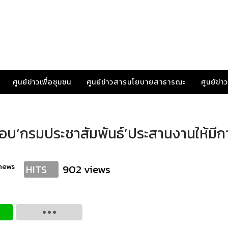
ศูนย์ข่าวเพื่อชุมชน
ศูนย์ข่าวสารนโยบายสาธารณะ
ศูนย์ข่
อบ‘กรมประชาสัมพันธ์’ประสานงานให้มีก
news
902 views
HITS