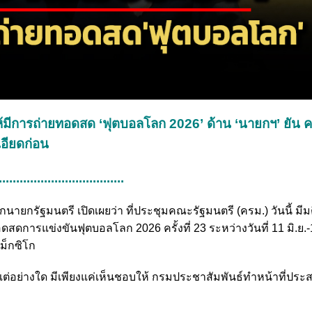
ห้มีการถ่ายทอดสด ‘ฟุตบอลโลก 2026’ ด้าน ‘นายกฯ’ ยัน
เอียดก่อน
....................................
กนายกรัฐมนตรี เปิดเผยว่า ที่ประชุมคณะรัฐมนตรี (ครม.) วันนี้ มี
ดการแข่งขันฟุตบอลโลก 2026 ครั้งที่ 23 ระหว่างวันที่ 11 มิ.ย.
ม็กซิโก
แต่อย่างใด มีเพียงแค่เห็นชอบให้ กรมประชาสัมพันธ์ทำหน้าที่ประส