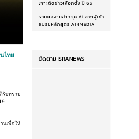
เกาะติดข่าวเลือกตั้ง ปี 66
รวมผลงานข่าวยุค AI จากผู้เข้า
อบรมหลักสูตร AI4MEDIA
 คนไทย
ติดตาม ISRANEWS
มติรับทราบ
-19
านเพื่อให้