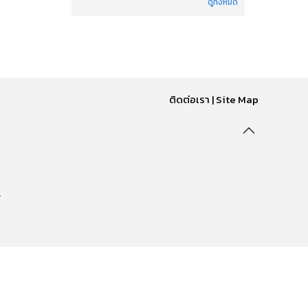
ดูทั้งหมด
ติดต่อเรา
|
Site Map
.