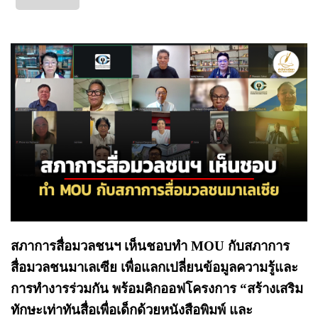
สภาการสื่อมวลชนฯ เห็นชอบทำ MOU กับสภาการ
สื่อมวลชนมาเลเซีย เพื่อแลกเปลี่ยนข้อมูลความรู้และ
การทำงารร่วมกัน พร้อมคิกออฟโครงการ “สร้างเสริม
ทักษะเท่าทันสื่อเพื่อเด็กด้วยหนังสือพิมพ์ และ