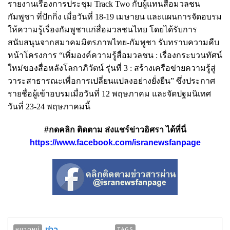
รายงานเรื่องการประชุม Track Two กับผู้แทนสื่อมวลชน
กัมพูชา ที่ปักกิ่ง เมื่อวันที่ 18-19 เมษายน และแผนการจัดอบรม
ให้ความรู้เรื่องกัมพูชาแก่สื่อมวลชนไทย โดยได้รับการ
สนับสนุนจากสมาคมมิตรภาพไทย-กัมพูชา รับทราบความคืบ
หน้าโครงการ “เพิ่มองค์ความรู้สื่อมวลชน : เรื่องกระบวนทัศน์
ใหม่ของสื่อหลังโลกาภิวัตน์ รุ่นที่ 3 : สร้างเครือข่ายความรู้สู่
วาระสาธารณะเพื่อการเปลี่ยนแปลงอย่างยั่งยืน” ซึ่งประกาศ
รายชื่อผู้เข้าอบรมเมื่อวันที่ 12 พฤษภาคม และจัดปฐมนิเทศ
วันที่ 23-24 พฤษภาคมนี้
#กดคลิก ติดตาม ส่งแชร์ข่าวอิศรา ได้ที่นี่
https://www.facebook.com/isranewsfanpage
ข่าว
หมวดหมู่
TAGS