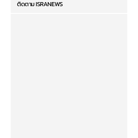
ติดตาม ISRANEWS