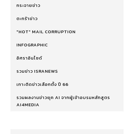
กระจายข่าว
ตะกร้าข่าว
"HOT" MAIL CORRUPTION
INFOGRAPHIC
อิศราอินไซด์
รวมข่าว ISRANEWS
เกาะติดข่าวเลือกตั้ง ปี 66
รวมผลงานข่าวยุค AI จากผู้เข้าอบรมหลักสูตร
AI4MEDIA