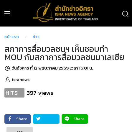
หน้าแรก
ข่าว
สภาการสื่อมวลชนฯ เห็นชอบทำ
MOU กับสภาการสื่อมวลชนมาเลเซีย
วันอังคาร ที่ 12 พฤษภาคม 2569 เวลา 16:01 น.
isranews
397 views
HITS
Share
Share
Tweet