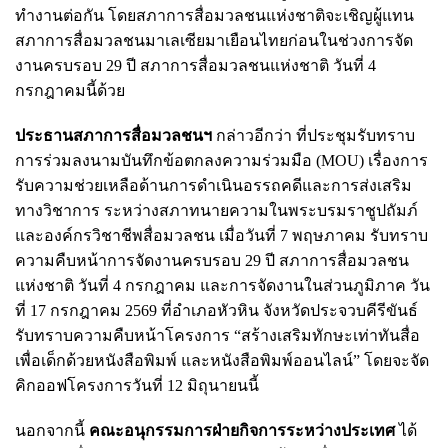
ทำงานต่อกัน โดยสภาการสื่อมวลชนแห่งชาติจะเชิญผู้แทน
สภาการสื่อมวลชนมาเลเซียมาเยือนไทยก่อนในช่วงการจัด
งานครบรอบ 29 ปี สภาการสื่อมวลชนแห่งชาติ วันที่ 4
กรกฎาคมนี้ด้วย
ประธานสภาการสื่อมวลชนฯ
กล่าวอีกว่า ที่ประชุมรับทราบ
การร่วมลงนามบันทึกข้อตกลงความร่วมมือ (MOU) เรื่องการ
รับความช่วยเหลือด้านการดำเนินอรรถคดีและการส่งเสริม
ทางวิชาการ ระหว่างสภาทนายความในพระบรมราชูปถัมภ์
และองค์กรวิชาชีพสื่อมวลชน เมื่อวันที่ 7 พฤษภาคม รับทราบ
ความคืบหน้าการจัดงานครบรอบ 29 ปี สภาการสื่อมวลชน
แห่งชาติ วันที่ 4 กรกฎาคม และการจัดงานในส่วนภูมิภาค วัน
ที่ 17 กรกฎาคม 2569 ที่อำเภอหัวหิน จังหวัดประจวบคีรีขันธ์
รับทราบความคืบหน้าโครงการ “สร้างเสริมทักษะเท่าทันสื่อ
เพื่อเด็กด้วยหนังสือพิมพ์ และหนังสือพิมพ์ออนไลน์” โดยจะจัด
คิกออฟโครงการวันที่ 12 มิถุนายนนี้
นอกจากนี้
คณะอนุกรรมการฝ่ายกิจการระหว่างประเทศ
ได้