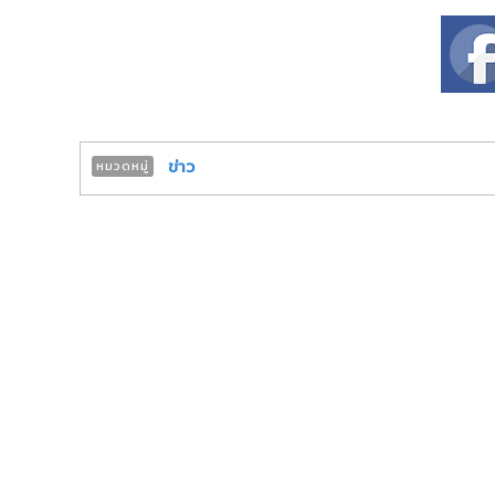
ข่าว
หมวดหมู่