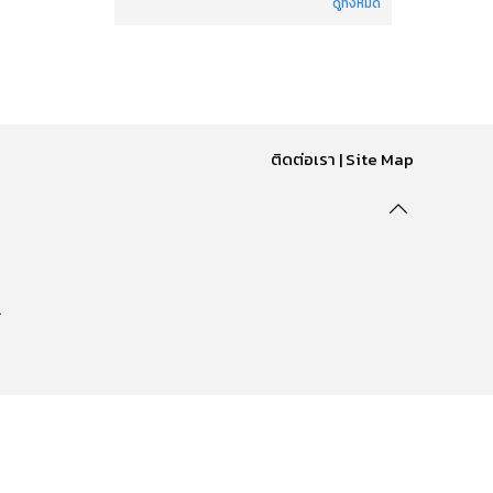
ดูทั้งหมด
ติดต่อเรา
|
Site Map
.