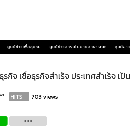
ศูนย์ข่าวเพื่อชุมชน
ศูนย์ข่าวสารนโยบายสาธารณะ
ศูนย์ข่
ิจ เชื่อธุรกิจสำเร็จ ประเทศสำเร็จ เป็น
ws
703 views
HITS