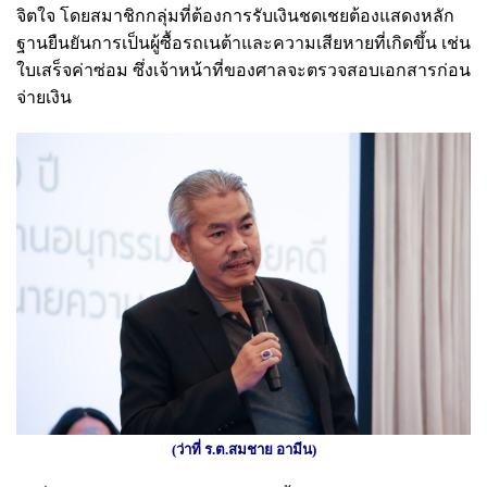
จิตใจ โดยสมาชิกกลุ่มที่ต้องการรับเงินชดเชยต้องแสดงหลัก
ฐานยืนยันการเป็นผู้ซื้อรถเนต้าและความเสียหายที่เกิดขึ้น เช่น
ใบเสร็จค่าซ่อม ซึ่งเจ้าหน้าที่ของศาลจะตรวจสอบเอกสารก่อน
จ่ายเงิน
(ว่าที่ ร.ต.สมชาย อามีน)