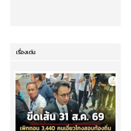
เรื่องเด่น