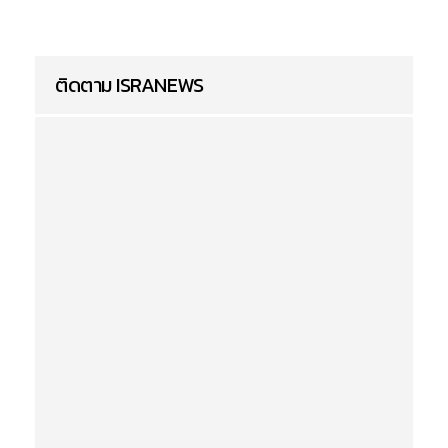
ติดตาม ISRANEWS