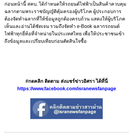
ก่อนหน้านี้ สคบ. ได้กำหนดให้รถยนต์ไฟฟ้าเป็นสินค้าควบคุม
ฉลากตามพระราชบัญญัติคุ้มครองผู้บริโภค ผู้ประกอบการ
ต้องจัดทำฉลากที่ให้ข้อมูลถูกต้องครบถ้วน แสดงให้ผู้บริโภค
เห็นและอ่านได้ชัดเจน รวมถึงจัดทำ e-Book ฉลากรถยนต์
ไฟฟ้าทุกยี่ห้อที่จำหน่ายในประเทศไทย เพื่อให้ประชาชนเข้า
ถึงข้อมูลและเปรียบเทียบก่อนตัดสินใจซื้อ
#กดคลิก ติดตาม ส่งแชร์ข่าวอิศรา ได้ที่นี่
https://www.facebook.com/isranewsfanpage