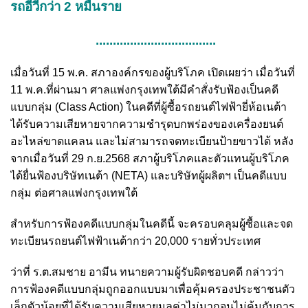
รถอีวีกว่า 2 หมื่นราย
...................................
เมื่อวันที่ 15 พ.ค. สภาองค์กรของผู้บริโภค เปิดเผยว่า เมื่อวันที่
11 พ.ค.ที่ผ่านมา ศาลแพ่งกรุงเทพใต้มีคำสั่งรับฟ้องเป็นคดี
แบบกลุ่ม (Class Action) ในคดีที่ผู้ซื้อรถยนต์ไฟฟ้ายี่ห้อเนต้า
ได้รับความเสียหายจากความชำรุดบกพร่องของเครื่องยนต์
อะไหล่ขาดแคลน และไม่สามารถจดทะเบียนป้ายขาวได้ หลัง
จากเมื่อวันที่ 29 ก.ย.2568 สภาผู้บริโภคและตัวแทนผู้บริโภค
ได้ยื่นฟ้องบริษัทเนต้า (NETA) และบริษัทผู้ผลิตฯ เป็นคดีแบบ
กลุ่ม ต่อศาลแพ่งกรุงเทพใต้
สำหรับการฟ้องคดีแบบกลุ่มในคดีนี้ จะครอบคลุมผู้ซื้อและจด
ทะเบียนรถยนต์ไฟฟ้าเนต้ากว่า 20,000 รายทั่วประเทศ
ว่าที่ ร.ต.สมชาย อามีน ทนายความผู้รับผิดชอบคดี กล่าวว่า
การฟ้องคดีแบบกลุ่มถูกออกแบบมาเพื่อคุ้มครองประชาชนตัว
เล็กตัวน้อยที่ได้รับความเสียหายมูลค่าไม่มากจนไม่คุ้มกับการ