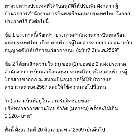
ทางระหว่างประเทศที่ได้รับอนุมัติให้ปรับเพิ่มดังกล่าว ผู้
อำนวยการสำนักงานการบินพลเรือนแห่งประเทศไทย จึงออก
ประกาศไว้ ดังต่อไปนี้
ข้อ 1 ประกาศนี้เรียกว่า “ประกาศสำนักงานการบินพลเรือน
แห่งประเทศไทย เรื่อง ค่าบริการผู้โดยสารขาออก ณ สนามบิน
อนุญาตซึ่งให้บริการแก่สาธารณะ (ฉบับที่ 3) พ.ศ.2569”
ข้อ 2 ให้ยกเลิกความใน (ก) ของ (1) ของข้อ 2 แห่งประกาศ
สำนักงานการบินพลเรือนแห่งประเทศไทย เรื่อง ค่าบริการผู้
โดยสารขาออก ณ สนามบินอนุญาตซึ่งให้บริการแก่
สาธารณะ พ.ศ.2567 และให้ใช้ความต่อไปนี้แทน
“(ก) สนามบินที่อยู่ในความรับผิดชอบของ
บริษัทท่าอากาศยานไทย จำกัด (มหาชน) ครั้งละไม่เกิน
1,120.- บาท"
ทั้งนี้ ตั้งแต่วันที่ 20 มิถุนายน พ.ศ.2569 เป็นต้นไป