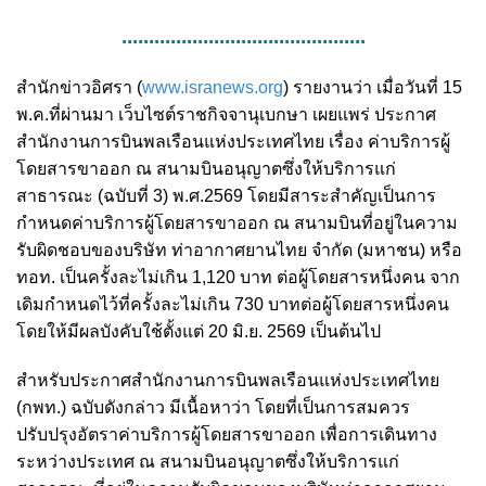
.............................................
สำนักข่าวอิศรา (
www.isranews.org
) รายงานว่า เมื่อวันที่ 15
พ.ค.ที่ผ่านมา เว็บไซต์ราชกิจจานุเบกษา เผยแพร่ ประกาศ
สำนักงานการบินพลเรือนแห่งประเทศไทย เรื่อง ค่าบริการผู้
โดยสารขาออก ณ สนามบินอนุญาตซึ่งให้บริการแก่
สาธารณะ (ฉบับที่ 3) พ.ศ.2569 โดยมีสาระสำคัญเป็นการ
กำหนดค่าบริการผู้โดยสารขาออก ณ สนามบินที่อยู่ในความ
รับผิดชอบของบริษัท ท่าอากาศยานไทย จำกัด (มหาชน) หรือ
ทอท. เป็นครั้งละไม่เกิน 1,120 บาท ต่อผู้โดยสารหนึ่งคน จาก
เดิมกำหนดไว้ที่ครั้งละไม่เกิน 730 บาทต่อผู้โดยสารหนึ่งคน
โดยให้มีผลบังคับใช้ตั้งแต่ 20 มิ.ย. 2569 เป็นต้นไป
สำหรับประกาศสำนักงานการบินพลเรือนแห่งประเทศไทย
(กพท.) ฉบับดังกล่าว มีเนื้อหาว่า โดยที่เป็นการสมควร
ปรับปรุงอัตราค่าบริการผู้โดยสารขาออก เพื่อการเดินทาง
ระหว่างประเทศ ณ สนามบินอนุญาตซึ่งให้บริการแก่