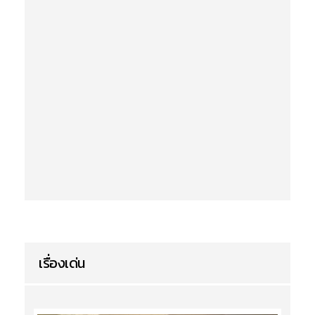
เรื่องเด่น