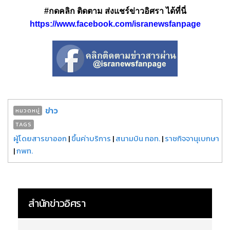
#กดคลิก ติดตาม ส่งแชร์ข่าวอิศรา ได้ที่นี่
https://www.facebook.com/isranewsfanpage
ข่าว
หมวดหมู่
TAGS
ผู้โดยสารขาออก
|
ขึ้นค่าบริการ
|
สนามบิน ทอท.
|
ราชกิจจานุเบกษา
|
กพท.
สำนักข่าวอิศรา