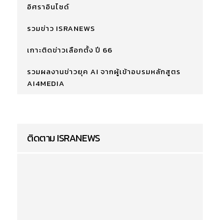
อิศราอินไซด์
รวมข่าว ISRANEWS
เกาะติดข่าวเลือกตั้ง ปี 66
รวมผลงานข่าวยุค AI จากผู้เข้าอบรมหลักสูตร
AI4MEDIA
ติดตาม ISRANEWS