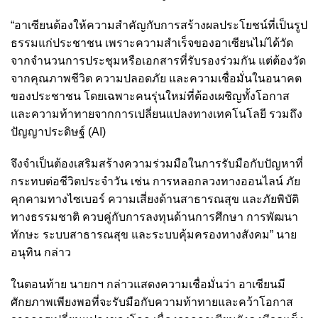
“อาเซียนต้องให้ความสำคัญกับการสร้างผลประโยชน์ที่เป็นรูป
ธรรมแก่ประชาชน เพราะความสำเร็จของอาเซียนไม่ได้วัด
จากจำนวนการประชุมหรือเอกสารที่รับรองร่วมกัน แต่ต้องวัด
จากคุณภาพชีวิต ความปลอดภัย และความเชื่อมั่นในอนาคต
ของประชาชน โดยเฉพาะคนรุ่นใหม่ที่ต้องเผชิญทั้งโอกาส
และความท้าทายจากการเปลี่ยนแปลงทางเทคโนโลยี รวมถึง
ปัญญาประดิษฐ์ (AI)
จึงจำเป็นต้องเสริมสร้างความร่วมมือในการรับมือกับปัญหาที่
กระทบต่อชีวิตประจำวัน เช่น การหลอกลวงทางออนไลน์ ภัย
คุกคามทางไซเบอร์ ความเสี่ยงด้านสาธารณสุข และภัยพิบัติ
ทางธรรมชาติ ควบคู่กับการลงทุนด้านการศึกษา การพัฒนา
ทักษะ ระบบสาธารณสุข และระบบคุ้มครองทางสังคม” นาย
อนุทิน กล่าว
ในตอนท้าย นายกฯ กล่าวแสดงความเชื่อมั่นว่า อาเซียนมี
ศักยภาพเพียงพอที่จะรับมือกับความท้าทายและคว้าโอกาส