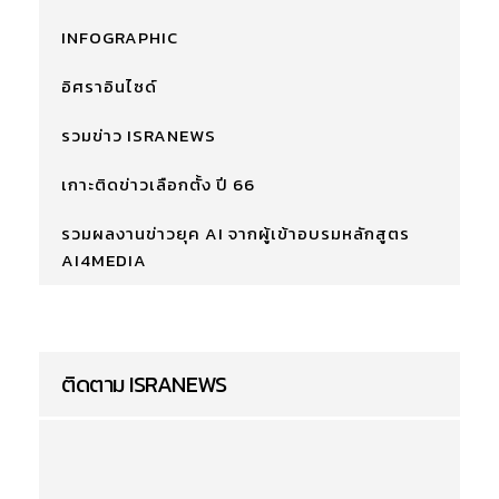
INFOGRAPHIC
อิศราอินไซด์
รวมข่าว ISRANEWS
เกาะติดข่าวเลือกตั้ง ปี 66
รวมผลงานข่าวยุค AI จากผู้เข้าอบรมหลักสูตร
AI4MEDIA
ติดตาม ISRANEWS