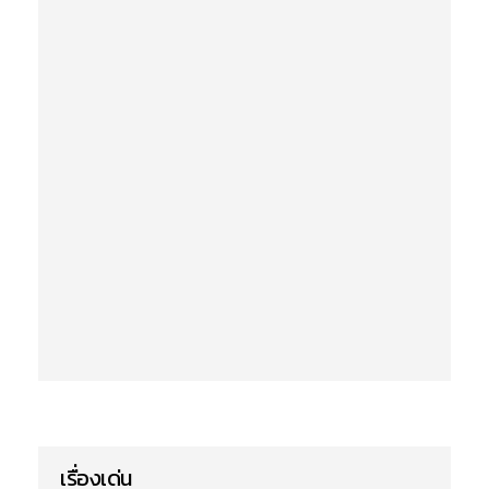
เรื่องเด่น