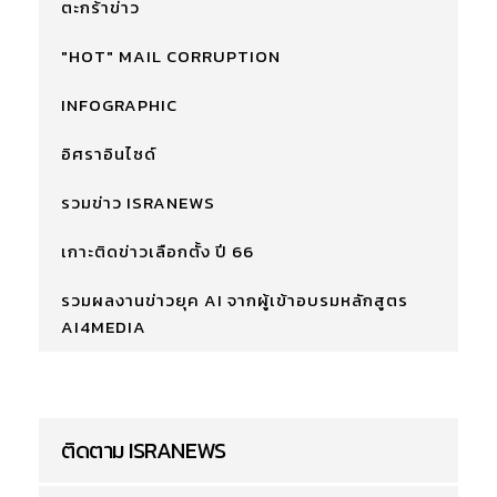
ตะกร้าข่าว
"HOT" MAIL CORRUPTION
INFOGRAPHIC
อิศราอินไซด์
รวมข่าว ISRANEWS
เกาะติดข่าวเลือกตั้ง ปี 66
รวมผลงานข่าวยุค AI จากผู้เข้าอบรมหลักสูตร
AI4MEDIA
ติดตาม ISRANEWS