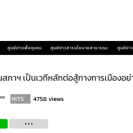
ศูนย์ข่าวเพื่อชุมชน
ศูนย์ข่าวสารนโยบายสาธารณะ
ศูนย์ข่
นสภาฯ เป็นเวทีหลักต่อสู้ทางการเมืองอย่
orm
4758 views
HITS