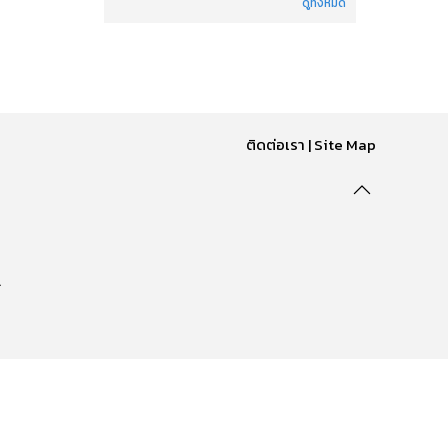
ดูทั้งหมด
ติดต่อเรา
|
Site Map
.