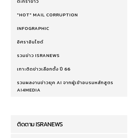
ตะกร้าข่าว
"HOT" MAIL CORRUPTION
INFOGRAPHIC
อิศราอินไซด์
รวมข่าว ISRANEWS
เกาะติดข่าวเลือกตั้ง ปี 66
รวมผลงานข่าวยุค AI จากผู้เข้าอบรมหลักสูตร
AI4MEDIA
ติดตาม ISRANEWS