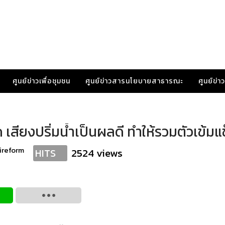
ศูนย์ข่าวเพื่อชุมชน
ศูนย์ข่าวสารนโยบายสาธารณะ
ศูนย์ข่
เสียงปริ่มน้ำเป็นผลดี ทำให้รวมตัวเข้มแ
ireform
2524 views
HITS