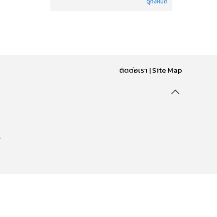
ดูทั้งหมด
ติดต่อเรา
|
Site Map
.