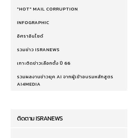
"HOT" MAIL CORRUPTION
INFOGRAPHIC
อิศราอินไซด์
รวมข่าว ISRANEWS
เกาะติดข่าวเลือกตั้ง ปี 66
รวมผลงานข่าวยุค AI จากผู้เข้าอบรมหลักสูตร
AI4MEDIA
ติดตาม ISRANEWS