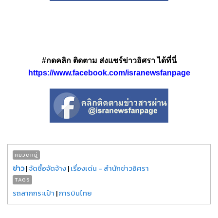
#กดคลิก ติดตาม ส่งแชร์ข่าวอิศรา ได้ที่นี่
https://www.facebook.com/isranewsfanpage
หมวดหมู่
ข่าว
|
จัดซื้อจัดจ้าง
|
เรื่องเด่น - สำนักข่าวอิศรา
TAGS
รถลากกระเป๋า
|
การบินไทย