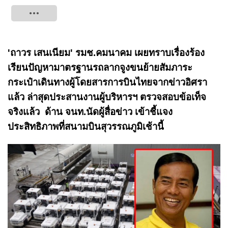
Tweet
'ถาวร เสนเนียม' รมช.คมนาคม เผยทราบเรื่องร้อง
เรียนปัญหามาตรฐานรถลากจูงขนย้ายสัมภาระ
กระเป๋าเดินทางผู้โดยสารการบินไทยจากข่าวอิศรา
แล้ว ล่าสุดประสานงานผู้บริหารฯ ตรวจสอบข้อเท็จ
จริงแล้ว ด้าน จนท.นัดผู้สื่อข่าว เข้าชี้แจง
ประสิทธิภาพที่สนามบินสุวรรณภูมิเช้านี้