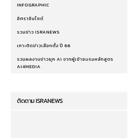
INFOGRAPHIC
อิศราอินไซด์
รวมข่าว ISRANEWS
เกาะติดข่าวเลือกตั้ง ปี 66
รวมผลงานข่าวยุค AI จากผู้เข้าอบรมหลักสูตร
AI4MEDIA
ติดตาม ISRANEWS