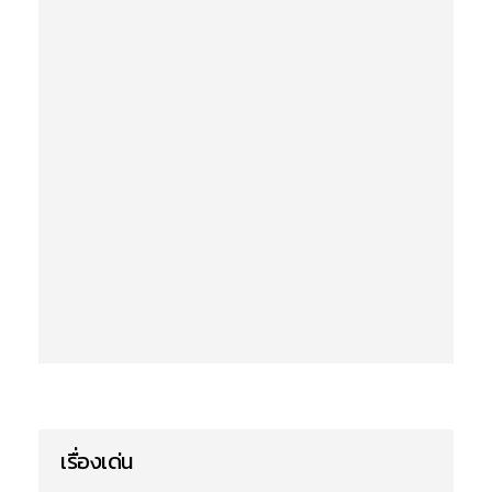
เรื่องเด่น