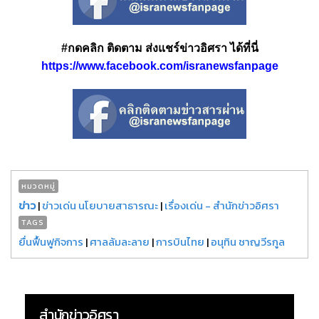
#กดคลิก ติดตาม ส่งแชร์ข่าวอิศรา ได้ที่นี่
https://www.facebook.com/isranewsfanpage
หมวดหมู่
ข่าว
|
ข่าวเด่น นโยบายสาธารณะ
|
เรื่องเด่น - สำนักข่าวอิศรา
TAGS
ยื่นฟื้นฟูกิจการ
|
ศาลล้มละลาย
|
การบินไทย
|
อนุทิน ชาญวีรกูล
สำนักข่าวอิศรา