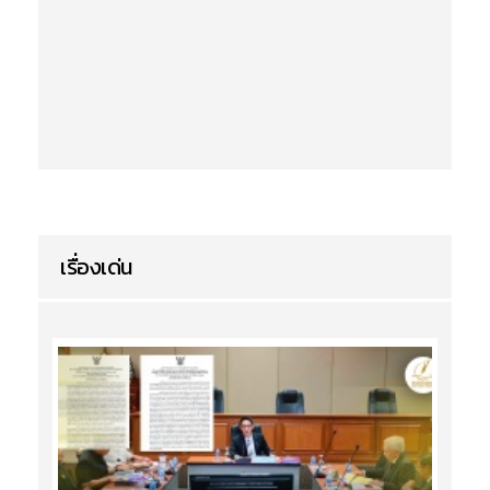
เรื่องเด่น