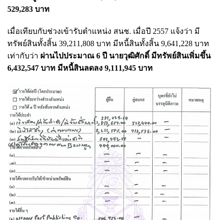
529,283 บาท
เมื่อเทียบกับช่วงเข้ารับตำแหน่ง สนช. เมื่อปี 2557 แจ้งว่า มี
ทรัพย์สินทั้งสิ้น 39,211,808 บาท มีหนี้สินทั้งสิ้น 9,641,228 บาท
เท่ากับว่า
ผ่านไปประมาณ 6 ปี นายวุฒิศักดิ์ มีทรัพย์สินเพิ่มขึ้น
6,432,547 บาท มีหนี้สินลดลง 9,111,945 บาท