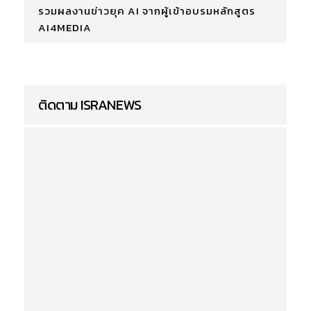
รวมผลงานข่าวยุค AI จากผู้เข้าอบรมหลักสูตร
AI4MEDIA
ติดตาม ISRANEWS