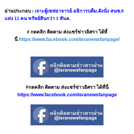
อ่านประกอบ :
เจาะตู้เซฟอาจารย์-อธิการบดีม.ดังนั่ง สนช.9
แห่ง 12 คน ทรัพย์สินกว่า 1 พันล.
# กดคลิก ติดตาม ส่งแชร์ข่าวอิศรา ได้ที่
นี่
https://www.facebook.com/isranewsfanpage/
#กดคลิก ติดตาม ส่งแชร์ข่าวอิศรา ได้ที่นี่
https://www.facebook.com/isranewsfanpage