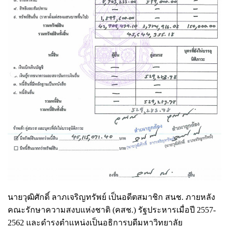
นายวุฒิศักดิ์ ลาภเจริญทรัพย์ เป็นอดีตสมาชิก สนช. ภายหลัง
คณะรักษาความสงบแห่งชาติ (คสช.) รัฐประหารเมื่อปี 2557-
2562 และดำรงตำแหน่งเป็นอธิการบดีมหาวิทยาลัย