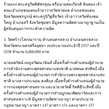
ร้ายแรง พระครูกิตติพัชรคุณ หรือนายสมเกียรติ ขันทอง เจ้า
คณะอำเภอชนแดนเจ้าอาวาสวัดลาดแค อำเภอชนแดน
จังหวัดเพชรบูรณ์ พระครูนิวิฐสีลวัตร เจ้าอาวาสวัดท้องตม
ใหญ่ อำเภอสวี จังหวัดชุมพร มีมูลความผิดทางอาญาฐานเป็น
ผู้สนับสนุนการกระทำความผิด
3. วัดพร้าวโสภณาราม ตำบลนครหลวง อำเภอนครหลวง
จังหวัดพระนครศรีอยุธยา งบประมาณประจำปี 2557 และปี
2558 จำนวน 6,000,000 บาท
นายนพรัตน์ เบญจวัฒนานันท์ เมื่อครั้งดำรงตำแหน่งผู้อำนวย
การสำนักงานพระพุทธศาสนาแห่งชาติ นายพนม ศรศิลป์ เมื่อ
ครั้งดำรงตำแหน่งผู้อำนวยการสำนักงานพระพุทธศาสนาแห่ง
ชาติ นางสาวประนอม คงพิกุล เมื่อครั้งดำรงตำแหน่งผู้อำนวย
การกองพุทธศาสนสถาน และนายวสวัตติ์ กิตติธีระสิทธิ์ เมื่อ
ครั้งดำรงตำแหน่งผู้อำนวยการส่วนบูรณะพัฒนาวัดและการ
ศาสนสงเคราะห์ มีมูลความผิดทางอาญา ตามประมวล
กฎหมายอาญา มาตรา 147 มาตรา 151 และมาตรา 157