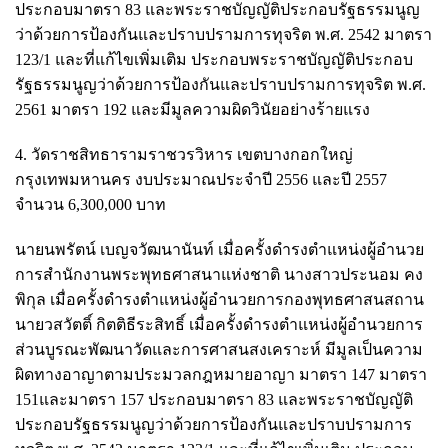
ประกอบมาตรา 83 และพระราชบัญญัติประกอบรัฐธรรมนูญ
ว่าด้วยการป้องกันและปราบปรามการทุจริต พ.ศ. 2542 มาตรา
123/1 และที่แก้ไขเพิ่มเติม ประกอบพระราชบัญญัติประกอบ
รัฐธรรมนูญว่าด้วยการป้องกันและปราบปรามการทุจริต พ.ศ.
2561 มาตรา 192 และมีมูลความผิดวินัยอย่างร้ายแรง
4. วัดราชสิทธารามราชวรวิหาร เขตบางกอกใหญ่
กรุงเทพมหานคร งบประมาณประจำปี 2556 และปี 2557
จำนวน 6,300,000 บาท
นายนพรัตน์ เบญจวัฒนานันท์ เมื่อครั้งดำรงตำแหน่งผู้อำนวย
การสำนักงานพระพุทธศาสนาแห่งชาติ นางสาวประนอม คง
พิกุล เมื่อครั้งดำรงตำแหน่งผู้อำนวยการกองพุทธศาสนสถาน
นายวสวัตติ์ กิตติธีระสิทธิ์ เมื่อครั้งดำรงตำแหน่งผู้อำนวยการ
ส่วนบูรณะพัฒนาวัดและการศาสนสงเคราะห์ มีมูลเป็นความ
ผิดทางอาญาตามประมวลกฎหมายอาญา มาตรา 147 มาตรา
151และมาตรา 157 ประกอบมาตรา 83 และพระราชบัญญัติ
ประกอบรัฐธรรมนูญว่าด้วยการป้องกันและปราบปรามการ