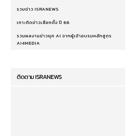
รวมข่าว ISRANEWS
เกาะติดข่าวเลือกตั้ง ปี 66
รวมผลงานข่าวยุค AI จากผู้เข้าอบรมหลักสูตร
AI4MEDIA
ติดตาม ISRANEWS