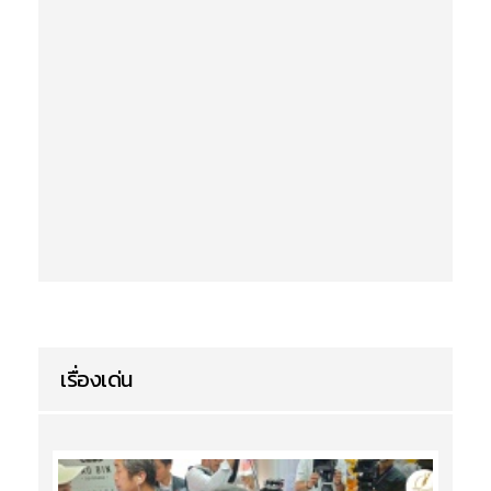
เรื่องเด่น