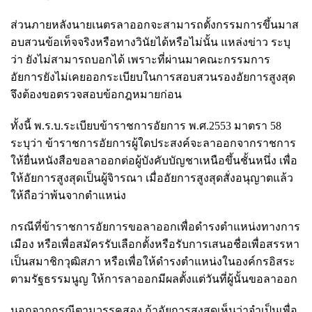
ส่วนภายหลังนายเนตรลาออกจะสามารถตั้งกรรมการขึ้นมาส
อบสวนข้อเท็จจริงหรือทางวินัยได้หรือไม่นั้น แหล่งข่าว ระบุ
ว่า ยังไม่สามารถบอกได้ เพราะที่ผ่านมาคณะกรรมการ
อัยการยังไม่เคยออกระเบียบในการสอบสวนรองอัยการสูงสุด
จึงต้องขอตรวจสอบข้อกฎหมายก่อน
ทั้งนี้ พ.ร.บ.ระเบียบข้าราชการอัยการ พ.ศ.2553 มาตรา 58
ระบุว่า ข้าราชการอัยการผู้ใดประสงค์จะลาออกจากราชการ
ให้ยื่นหนังสือขอลาออกต่อผู้บังคับบัญชาเหนือขึ้นชั้นหนึ่ง เพื่อ
ให้อัยการสูงสุดเป็นผู้จิารณา เมื่ออัยการสูงสุดสั่งอนุญาตแล้ว
ให้ถือว่าพ้นจากตำแหน่ง
กรณีที่ข้าราชการอัยการขอลาออกเพื่อดำรงตำแหน่งทางการ
เมือง หรือเพื่อสมัครรับเลือกตั้งหรือรับการเสนอชื่อเพื่อสรรหา
เป็นสมาชิกวุฒิสภา หรือเพื่อให้ดำรงตำแหน่งในองค์กรอิสระ
ตามรัฐธรรมนูญ ให้การลาออกมีผลตั้งแต่วันที่ผู้นั้นขอลาออก
นอกจากกรณีตามวรรคสอง ถ้าอัยการสูงสุดเห็นว่าจำเป็นเพื่อ