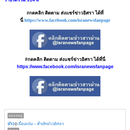
#กดคลิก ติดตาม ส่งแชร์ข่าวอิศรา ได้ที่
นี่
https://www.facebook.com/isranewsfanpage
#กดคลิก ติดตาม ส่งแชร์ข่าวอิศรา ได้ที่นี่
https://www.facebook.com/isranewsfanpage
หมวดหมู่
ข่าว
|
เรื่องเด่น - สำนักข่าวอิศรา