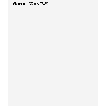
ติดตาม ISRANEWS