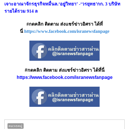
เจาะอาณาจักรธุรกิจหมื่นล.‘อยู่วิทยา’ -‘วรยุทธ’กก. 3 บริษัท
รายได้รวม 914 ล
#กดคลิก ติดตาม ส่งแชร์ข่าวอิศรา ได้ที่
นี่
https://www.facebook.com/isranewsfanpage
#กดคลิก ติดตาม ส่งแชร์ข่าวอิศรา ได้ที่นี่
https://www.facebook.com/isranewsfanpage
หมวดหมู่