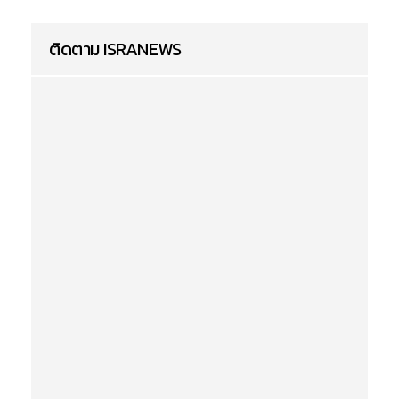
ติดตาม ISRANEWS