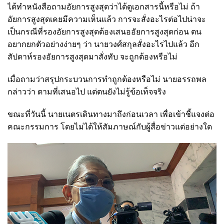
ได้ทำหนังสือถามอัยการสูงสุดว่าได้ดูเอกสารนี้หรือไม่ ถ้า
อัยการสูงสุดเคยมีความเห็นแล้ว การจะสั่งอะไรต่อไปน่าจะ
เป็นกรณีที่รองอัยการสูงสุดต้องเสนออัยการสูงสุดก่อน ตน
อยากยกตัวอย่างง่ายๆ ว่า นายวงศ์สกุลสั่งอะไรไปแล้ว อีก
สัปดาห์รองอัยการสูงสุดมาสั่งทับ จะถูกต้องหรือไม่
เมื่อถามว่าสรุปกระบวนการทำถูกต้องหรือไม่ นายอรรถพล
กล่าวว่า ตามที่เสนอไป แต่ตนยังไม่รู้ข้อเท็จจริง
ขณะที่วันนี้ นายเนตรเดินทางมาถึงก่อนเวลา เพื่อเข้าชี้แจงต่อ
คณะกรรมการ โดยไม่ได้ให้สัมภาษณ์กับผู้สื่อข่าวแต่อย่างใด