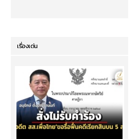
เรื่องเด่น