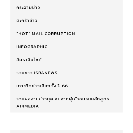
กระจายข่าว
ตะกร้าข่าว
"HOT" MAIL CORRUPTION
INFOGRAPHIC
อิศราอินไซด์
รวมข่าว ISRANEWS
เกาะติดข่าวเลือกตั้ง ปี 66
รวมผลงานข่าวยุค AI จากผู้เข้าอบรมหลักสูตร
AI4MEDIA