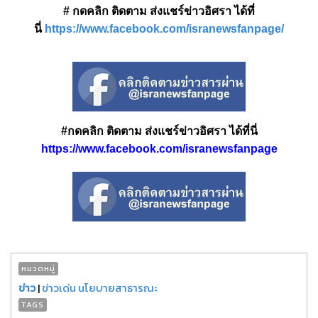
# กดคลิก ติดตาม ส่งแชร์ข่าวอิศรา ได้ที่
นี่
https://www.facebook.com/isranewsfanpage/
#กดคลิก ติดตาม ส่งแชร์ข่าวอิศรา ได้ที่นี่
https://www.facebook.com/isranewsfanpage
หมวดหมู่
ข่าว
|
ข่าวเด่น นโยบายสาธารณะ
TAGS