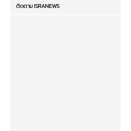
ติดตาม ISRANEWS