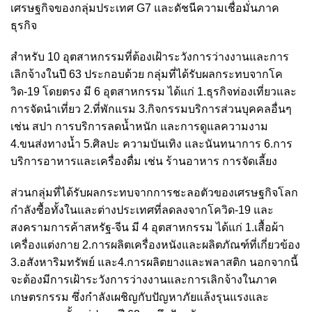
เศรษฐกิจของกลุ่มประเทศ G7 และดัชนีความเชื่อมั่นภาค
ธุรกิจ
สำหรับ 10 อุตสาหกรรมที่ต้องเฝ้าระวังการว่างงานและการ
เลิกจ้างในปี 63 ประกอบด้วย กลุ่มที่ได้รับผลกระทบจากโค
วิด-19 โดยตรง มี 6 อุตสาหกรรม ได้แก่ 1.ธุรกิจท่องเที่ยวและ
การจัดนําเที่ยว 2.ที่พักแรม 3.กิจกรรมบริการส่วนบุคคลอื่นๆ
เช่น สปา การบริการลดน้ำหนัก และการดูแลความงาม
4.ขนส่งทางน้ำ 5.ศิลปะ ความบันเทิง และนันทนาการ 6.การ
บริการอาหารและเครื่องดื่ม เช่น ร้านอาหาร การจัดเลี้ยง
ส่วนกลุ่มที่ได้รับผลกระทบจากการชะลอตัวของเศรษฐกิจโลก
กำลังซื้อทั้งในและต่างประเทศที่ลดลงจากโควิด-19 และ
สงครามการค้าสหรัฐ-จีน มี 4 อุตสาหกรรม ได้แก่ 1.เสื้อผ้า
เครื่องแต่งกาย 2.การผลิตเครื่องหนังและผลิตภัณฑ์ที่เกี่ยวข้อง
3.อสังหาริมทรัพย์ และ4.การผลิตยางและพลาสติก นอกจากนี้
จะต้องมีการเฝ้าระวังการว่างงานและการเลิกจ้างในภาค
เกษตรกรรม ซึ่งกำลังเผชิญกับปัญหาภัยแล้งรุนแรงและ