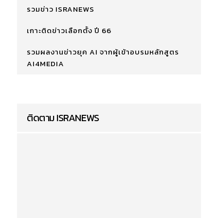
รวมข่าว ISRANEWS
เกาะติดข่าวเลือกตั้ง ปี 66
รวมผลงานข่าวยุค AI จากผู้เข้าอบรมหลักสูตร
AI4MEDIA
ติดตาม ISRANEWS