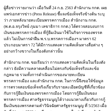
ผู้สื่อข่าวรายงานว่า เมื่อวันที่ 24 ก.ย. 2563 สำนักงาน กกต. เผย
แพร่เอกสารข่าว (Press Release) ชี้แจงข้อเท็จจริงข้างต้น ระบุ
ว่า ภายหลังนายทะเบียนพรรคการเมือง สำนักงาน กกต.
(พ.ต.อ.จรุงวิทย์ ภุมมา เลขาธิการ กกต.) ได้ตรวจสอบงบการ
เงินของพรรคการเมือง ที่กู้ยืมเงินมาใช้ในกิจการของพรรค
แล้ว ไม่เป็นการฝ่าฝืน พ.ร.บ.พรรคการเมืองฯ มาตรา 62
ประกอบมาตรา 72 ได้มีการแสดงความคิดเห็นทางสื่อต่าง ๆ
อย่างกว้างขวางในเรื่องดังกล่าวนั้น
สำนักงาน กกต. ขอเรียนว่า การแสดงความคิดเห็นในเรื่องดัง
กล่าว ยังมีความคลาดเคลื่อนไม่ตรงกับข้อเท็จจริงและข้อ
กฎหมาย รวมทั้งการดำเนินการของนายทะเบียน
พรรคการเมือง และสำนักงาน กกต. ในการนี้จึงขอให้ข้อมูล
การตรวจสอบข้อเท็จจริงเกี่ยวกับรายละเอียดบัญชีที่เกี่ยวข้อง
กับการกู้ยืมเงินของพรรคการเมือง โดยการกู้ยืมเงินของ
พรรคการเมือง ศาลรัฐธรรมนูญได้วางแนวทางเกี่ยวกับการกู้
ยืมเงินของพรรคตามคำวินิจฉัยศาลรัฐธรรมนูญ ที่ 5/2563 เมื่อ