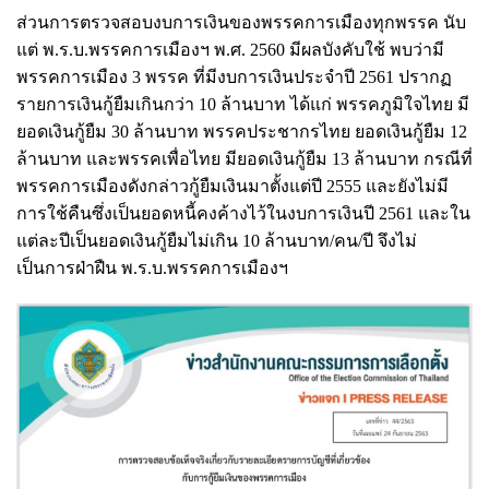
ส่วนการตรวจสอบงบการเงินของพรรคการเมืองทุกพรรค นับ
แต่ พ.ร.บ.พรรคการเมืองฯ พ.ศ. 2560 มีผลบังคับใช้ พบว่ามี
พรรคการเมือง 3 พรรค ที่มีงบการเงินประจำปี 2561 ปรากฏ
รายการเงินกู้ยืมเกินกว่า 10 ล้านบาท ได้แก่ พรรคภูมิใจไทย มี
ยอดเงินกู้ยืม 30 ล้านบาท พรรคประชากรไทย ยอดเงินกู้ยืม 12
ล้านบาท และพรรคเพื่อไทย มียอดเงินกู้ยืม 13 ล้านบาท กรณีที่
พรรคการเมืองดังกล่าวกู้ยืมเงินมาตั้งแต่ปี 2555 และยังไม่มี
การใช้คืนซึ่งเป็นยอดหนี้คงค้างไว้ในงบการเงินปี 2561 และใน
แต่ละปีเป็นยอดเงินกู้ยืมไม่เกิน 10 ล้านบาท/คน/ปี จึงไม่
เป็นการฝ่าฝืน พ.ร.บ.พรรคการเมืองฯ