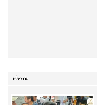
เรื่องเด่น