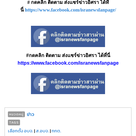
# กดคลิก ติดตาม ส่งแชร์ข่าวอิศรา ได้ที่
นี่
https://www.facebook.com/isranewsfanpage/
#กดคลิก ติดตาม ส่งแชร์ข่าวอิศรา ได้ที่นี่
https://www.facebook.com/isranewsfanpage
ข่าว
หมวดหมู่
TAGS
เลือกตั้ง อบจ.
|
ส.อบจ.
|
กกต.