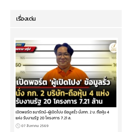
เรื่องเด่น
เปิดพอร์ต ธนารัตน์-ผู้เปิดโปง ข้อมูลรั่ว นั่งกก. 2 บ. ถือหุ้น 4
แห่ง รับงานรัฐ 20 โครงการ 7.21 ล.
07 สิงหาคม 2569