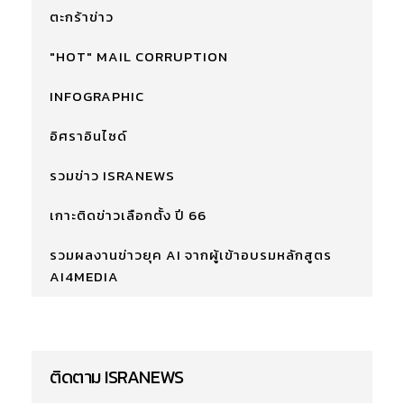
ตะกร้าข่าว
"HOT" MAIL CORRUPTION
INFOGRAPHIC
อิศราอินไซด์
รวมข่าว ISRANEWS
เกาะติดข่าวเลือกตั้ง ปี 66
รวมผลงานข่าวยุค AI จากผู้เข้าอบรมหลักสูตร
AI4MEDIA
ติดตาม ISRANEWS