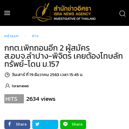
หน้าแรก
ข่าว
กกต.เพิกถอนอีก 2 ผู้สมัคร
ส.อบจ.ลำปาง-พิจิตร เคยต้องโทษลัก
ทรัพย์-โดน ม.157
วันเสาร์ ที่ 19 ธันวาคม 2563 เวลา 15:45 น.
isranews
2634 views
HITS
Share
Share