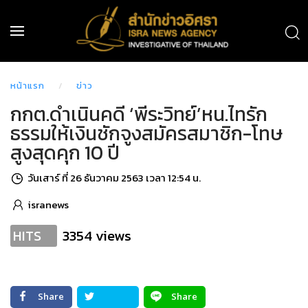
หน้าแรก
ข่าว
กกต.ดำเนินคดี ‘พีระวิทย์’หน.ไทรัก
ธรรมให้เงินชักจูงสมัครสมาชิก-โทษ
สูงสุดคุก 10 ปี
วันเสาร์ ที่ 26 ธันวาคม 2563 เวลา 12:54 น.
isranews
3354 views
HITS
Share
Share