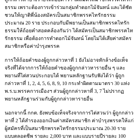
ธรรม เพราะต้องการเข้าร่วมกลุ่มทำดอกไม้จันทน์ และได้ชัด
ชวนให้ญาติพี่น้องสมัครเป็นสมาชิกพรรคไทรักธรรม
ประมาณ 20 ราย ประกอบกับมีพยานเป็นสมาชิกพรรคไทรัก
ธรรมให้ถ้อยคำสอดคล้องกันว่า ได้สมัครเป็นสมาชิกพรรคไท
รักธรรม เพื่อต้องการทำดอกไม้จันทน์ โดยไม่ได้เสียค่าสมัคร
สมาชิกหรือค่าบำรุงพรรค
การให้ถ้อยคำของผู้ถูกกล่าวหาที่ 1 ยังไม่อาจหักล้างข้อเท็จ
จริงที่ได้จากการให้ถ้อยคำของผู้ถูกกล่าวหารายอื่น ๆ และ
พยานที่ไต่สวนประกอบได้ พยานหลักฐานรับฟังได้ว่า ผู้ถูก
กล่าวหาที่ 1, 2, 4, 5, 6, 8, 9, 10 กระทำผิดตามมาตรา 30 แห่ง
พ.ร.บ.พรรคการเมืองฯ ส่วนผู้ถูกกล่าวหาที่ 3, 7 ไม่ปรากฏ
พยานหลักฐานร่วมกับผู้ถูกกล่าวหารายอื่น
นอกจากนี้ กกต. ยังพบข้อเท็จจริงจากการไต่สวนว่า ผู้ถูกกล่าว
หาที่ 2 ได้สำรองออกเงินค่าสมัครสมาชิก ค่าบำรุงพรรคให้แก่
ผู้สมัครที่เป็นสมาชิกพรรคไทรักธรรมประมาณ 20-30 ราย
แบบตลอดชีพ รายละ 2,000 บาท และแบบรายปีรายละ 100