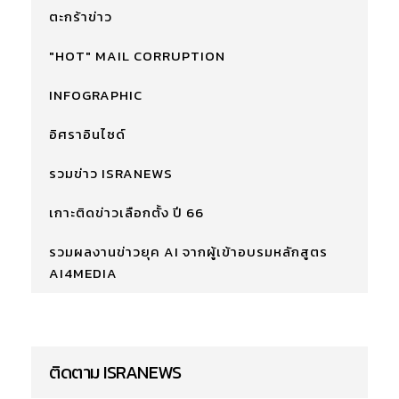
ตะกร้าข่าว
"HOT" MAIL CORRUPTION
INFOGRAPHIC
อิศราอินไซด์
รวมข่าว ISRANEWS
เกาะติดข่าวเลือกตั้ง ปี 66
รวมผลงานข่าวยุค AI จากผู้เข้าอบรมหลักสูตร
AI4MEDIA
ติดตาม ISRANEWS