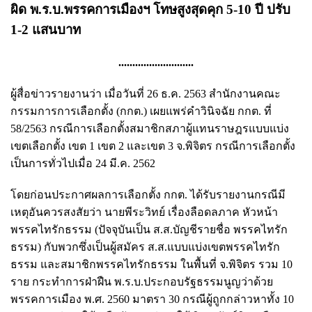
ผิด พ.ร.บ.พรรคการเมืองฯ โทษสูงสุดคุก 5-10 ปี ปรับ
1-2 แสนบาท
...........................
ผู้สื่อข่าวรายงานว่า เมื่อวันที่ 26 ธ.ค. 2563 สำนักงานคณะ
กรรมการการเลือกตั้ง (กกต.) เผยแพร่คำวินิจฉัย กกต. ที่
58/2563 กรณีการเลือกตั้งสมาชิกสภาผู้แทนราษฎรแบบแบ่ง
เขตเลือกตั้ง เขต 1 เขต 2 และเขต 3 จ.พิจิตร กรณีการเลือกตั้ง
เป็นการทั่วไปเมื่อ 24 มี.ค. 2562
โดยก่อนประกาศผลการเลือกตั้ง กกต. ได้รับรายงานกรณีมี
เหตุอันควรสงสัยว่า นายพีระวิทย์ เรื่องลือดลภาค หัวหน้า
พรรคไทรักธรรม (ปัจจุบันเป็น ส.ส.บัญชีรายชื่อ พรรคไทรัก
ธรรม) กับพวกซึ่งเป็นผู้สมัคร ส.ส.แบบแบ่งเขตพรรคไทรัก
ธรรม และสมาชิกพรรคไทรักธรรม ในพื้นที่ จ.พิจิตร รวม 10
ราย กระทำการฝ่าฝืน พ.ร.บ.ประกอบรัฐธรรมนูญว่าด้วย
พรรคการเมือง พ.ศ. 2560 มาตรา 30 กรณีผู้ถูกกล่าวหาทั้ง 10