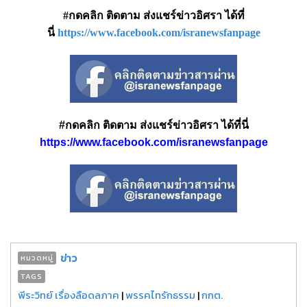
#กดคลิก ติดตาม ส่งแชร์ข่าวอิศรา ได้ที่
นี่
https://www.facebook.com/isranewsfanpage
#กดคลิก ติดตาม ส่งแชร์ข่าวอิศรา ได้ที่นี่
https://www.facebook.com/isranewsfanpage
ข่าว
หมวดหมู่
TAGS
พีระวิทย์ เรื่องลือดลภาค
|
พรรคไทรักธรรม
|
กกต.