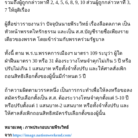
รวมถึงผู้ถูกกล่าวหาที่ 2, 4, 5, 6, 8, 9, 10 ส่วนผู้ถูกกล่าวหาที่ 3,
7 ให้ยุติเรื่อง
ผู้สื่อข่าวรายงานว่า ปัจจุบันนายพีระวิทย์ เรื่องลือดลภาค เป็น
หัวหน้าพรรคไทรักธรรม และเป็น ส.ส.บัญชีรายชื่อเพียงราย
เดียวของพรรค โดยเข้าร่วมกับพรรคร่วมรัฐบาล
ทั้งนี้ ตาม พ.ร.บ.พรรคการเมืองฯ มาตรา 109 ระบุว่า ผู้ใด
ฝ่าฝืนมาตรา 30 หรือ 31 ต้องระวางโทษจำคุกไม่เกิน 5 ปี หรือ
ปรับไม่เกิน 1 แสนบาท หรือทั้งจำทั้งปรับ และให้ศาลสั่งเพิก
ถอนสิทธิเลือกตั้งของผู้นั้นมีกำหนด 5 ปี
ถ้าความผิดตามวรรคหนึ่ง เป็นการกระทำเพื่อให้ลงหรือขอลง
สมัครรับเลือกตั้งเป็น ส.ส. ต้องระวางโทษจำคุกตั้งแต่ 5-10 ปี
หรือปรับตั้งแต่ 1 แสนบาท-2 แสนบาท หรือทั้งจำทั้งปรับ และ
ให้ศาลสั่งเพิกถอนสิทธิสมัครรับเลือกตั้งของผู้นั้น
หมายเหตุ : ภาพประกอบนายพีระวิทย์
จาก
https://image.nationweekend.com/