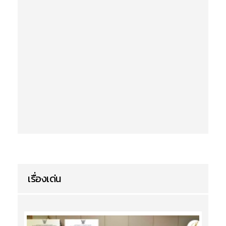
เรื่องเด่น