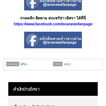
#กดคลิก ติดตาม ส่งแชร์ข่าวอิศรา ได้ที่นี่
https://www.facebook.com/isranewsfanpage
ข่าว
กกต.
หมวดหมู่
TAGS
สำนักข่าวอิศรา