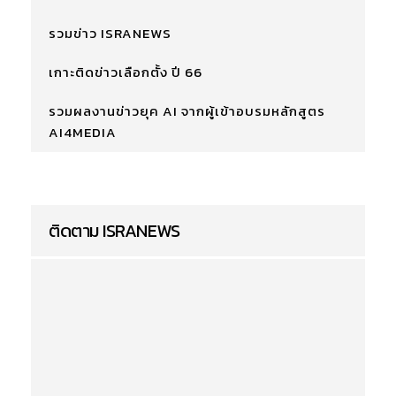
รวมข่าว ISRANEWS
เกาะติดข่าวเลือกตั้ง ปี 66
รวมผลงานข่าวยุค AI จากผู้เข้าอบรมหลักสูตร
AI4MEDIA
ติดตาม ISRANEWS