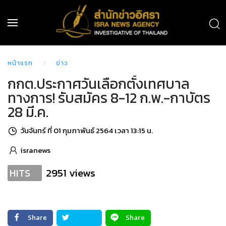
หน้าแรก
ข่าว
กกต.ประกาศวันเลือกตั้งเทศบาล
ทางการ! รับสมัคร 8-12 ก.พ.-กาบัตร
28 มี.ค.
วันจันทร์ ที่ 01 กุมภาพันธ์ 2564 เวลา 13:15 น.
isranews
2951 views
HITS
Share
Share