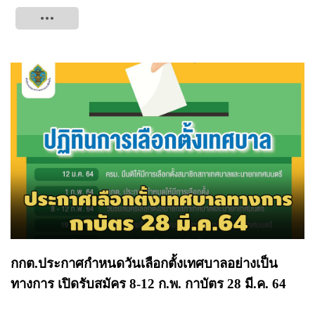
Tweet
กกต.ประกาศกำหนดวันเลือกตั้งเทศบาลอย่างเป็น
ทางการ เปิดรับสมัคร 8-12 ก.พ. กาบัตร 28 มี.ค. 64