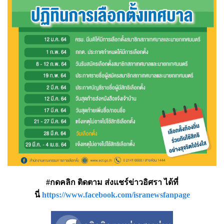
#กดคลิก ติดตาม ส่งแชร์ข่าวอิศรา ได้ที่
นี่
https://www.facebook.com/isranewsfanpage