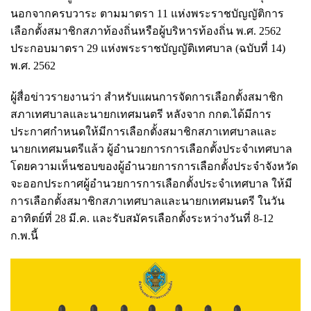
นอกจากครบวาระ ตามมาตรา 11 แห่งพระราชบัญญัติการ
เลือกตั้งสมาชิกสภาท้องถิ่นหรือผู้บริหารท้องถิ่น พ.ศ. 2562
ประกอบมาตรา 29 แห่งพระราชบัญญัติเทศบาล (ฉบับที่ 14)
พ.ศ. 2562
ผู้สื่อข่าวรายงานว่า สำหรับแผนการจัดการเลือกตั้งสมาชิก
สภาเทศบาลและนายกเทศมนตรี หลังจาก กกต.ได้มีการ
ประกาศกำหนดให้มีการเลือกตั้งสมาชิกสภาเทศบาลและ
นายกเทศมนตรีแล้ว ผู้อำนวยการการเลือกตั้งประจำเทศบาล
โดยความเห็นชอบของผู้อำนวยการการเลือกตั้งประจำจังหวัด
จะออกประกาศผู้อำนวยการการเลือกตั้งประจำเทศบาล ให้มี
การเลือกตั้งสมาชิกสภาเทศบาลและนายกเทศมนตรี ในวัน
อาทิตย์ที่ 28 มี.ค. และรับสมัครเลือกตั้งระหว่างวันที่ 8-12
ก.พ.นี้