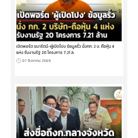
เปิดพอร์ต ธนารัตน์-ผู้เปิดโปง ข้อมูลรั่ว นั่งกก. 2 บ. ถือหุ้น 4
แห่ง รับงานรัฐ 20 โครงการ 7.21 ล.
07 สิงหาคม 2569