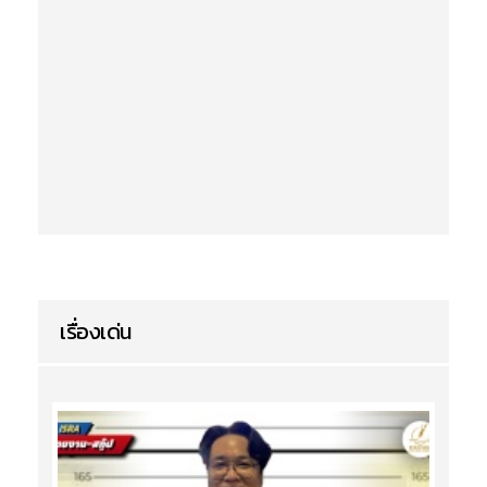
เรื่องเด่น