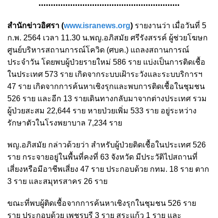
..........................................................
สำนักข่าวอิศรา (
www.isranews.org
)
รายงานว่า เมื่อวันที่ 5
ก.พ. 2564 เวลา 11.30 น.พญ.อภิสมัย ศรีรังสรรค์ ผู้ช่วยโฆษก
ศูนย์บริหารสถานการณ์โควิด (ศบค.) แถลงสถานการณ์
ประจำวัน โดยพบผู้ป่วยรายใหม่ 586 ราย แบ่งเป็นการติดเชื้อ
ในประเทศ 573 ราย เกิดจากระบบเฝ้าระวังและระบบริการฯ
47 ราย เกิดจากการค้นหาเชิงรุกและพบการติดเชื้อในชุมชน
526 ราย และอีก 13 รายเดินทางกลับมาจากต่างประเทศ รวม
ผู้ป่วยสะสม 22,644 ราย หายป่วยเพิ่ม 533 ราย อยู่ระหว่าง
รักษาตัวในโรงพยาบาล 7,234 ราย
พญ.อภิสมัย กล่าวด้วยว่า สำหรับผู้ป่วยติดเชื้อในประเทศ 526
ราย กระจายอยู่ในพื้นที่คงที่ 63 จังหวัด มีประวัติไปสถานที่
เสี่ยงหรือมีอาชีพเสี่ยง 47 ราย ประกอบด้วย กทม. 18 ราย ตาก
3 ราย และสมุทรสาคร 26 ราย
ขณะที่พบผู้ติดเชื้อจากการค้นหาเชิงรุกในชุมชน 526 ราย
ราย ประกอบด้วย เพชรบุรี 3 ราย สระแก้ว 1 ราย และ