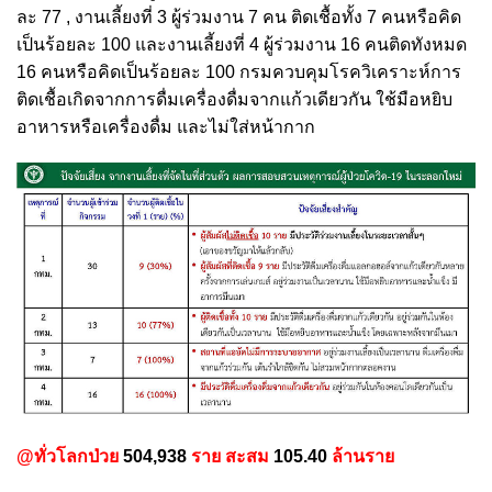
ละ 77 , งานเลี้ยงที่ 3 ผู้ร่วมงาน 7 คน ติดเชื้อทั้ง 7 คนหรือคิด
เป็นร้อยละ 100 และงานเลี้ยงที่ 4 ผู้ร่วมงาน 16 คนติดทังหมด
16 คนหรือคิดเป็นร้อยละ 100 กรมควบคุมโรควิเคราะห์การ
ติดเชื้อเกิดจากการดื่มเครื่องดื่มจากแก้วเดียวกัน ใช้มือหยิบ
อาหารหรือเครื่องดื่ม และไม่ใส่หน้ากาก
@ทั่วโลกป่วย
504,938
ราย สะสม
105.40
ล้านราย