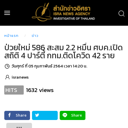
หน้าแรก
ข่าว
ป่วยใหม่ 586 สะสม 2.2 หมื่น ศบค.เปิด
สถิติ 4 ปาร์ตี้ กทม.ติดโควิด 42 ราย
วันศุกร์ ที่ 05 กุมภาพันธ์ 2564 เวลา 14:20 น.
isranews
1632 views
HITS
Share
Share
Tweet