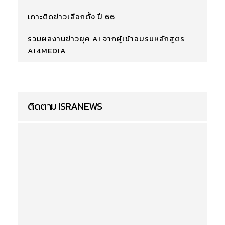
เกาะติดข่าวเลือกตั้ง ปี 66
รวมผลงานข่าวยุค AI จากผู้เข้าอบรมหลักสูตร
AI4MEDIA
ติดตาม ISRANEWS