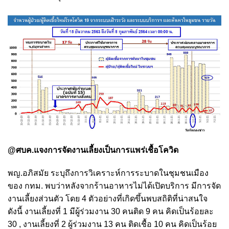
@ศบค.แจงการจัดงานเลี้ยงเป็นการแพร่เชื้อโควิด
พญ.อภิสมัย ระบุถึงการวิเคราะห์การระบาดในชุมชนเมือง
ของ กทม. พบว่าหลังจากร้านอาหารไม่ได้เปิดบริการ มีการจัด
งานเลี้ยงส่วนตัว โดย 4 ตัวอย่างที่เกิดขึ้นพบสถิติที่น่าสนใจ
ดังนี้ งานเลี้ยงที่ 1 มีผู้ร่วมงาน 30 คนติด 9 คน คิดเป็นร้อยละ
30 , งานเลี้ยงที่ 2 ผู้ร่วมงาน 13 คน ติดเชื้อ 10 คน คิดเป็นร้อย