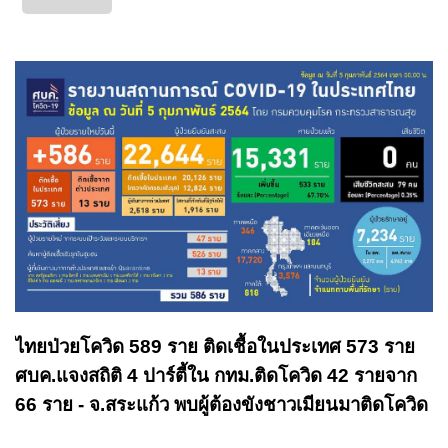
ไทยป่วยโควิด 589 ราย ติดเชื้อในประเทศ 573 ราย
ศบค.แจงสถิติ 4 ปาร์ตี้ใน กทม.ติดโควิด 42 รายจาก
66 ราย - จ.สระแก้ว พบผู้ต้องขังชาวเมียนมาติดโควิด