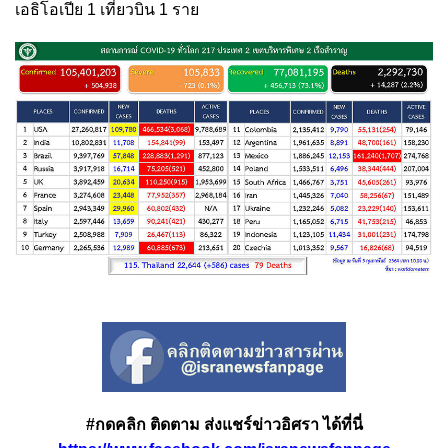
เอธิโอเปีย 1 เที่ยวบิน 1 ราย
#กดคลิก ติดตาม ส่งแชร์ข่าวอิศรา ได้ที่นี่