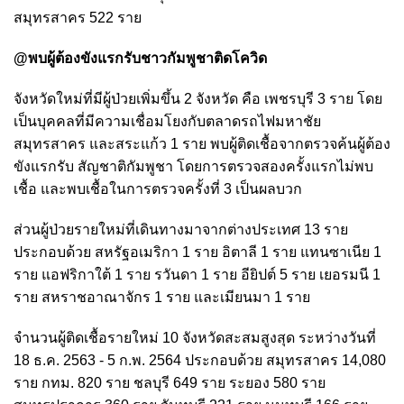
สมุทรสาคร 522 ราย
@พบผู้ต้องขังแรกรับชาวกัมพูชาติดโควิด
จังหวัดใหม่ที่มีผู้ป่วยเพิ่มขึ้น 2 จังหวัด คือ เพชรบุรี 3 ราย โดย
เป็นบุคคลที่มีความเชื่อมโยงกับตลาดรถไฟมหาชัย
สมุทรสาคร และสระแก้ว 1 ราย พบผู้ติดเชื้อจากตรวจค้นผู้ต้อง
ขังแรกรับ สัญชาติกัมพูชา โดยการตรวจสองครั้งแรกไม่พบ
เชื้อ และพบเชื้อในการตรวจครั้งที่ 3 เป็นผลบวก
ส่วนผู้ป่วยรายใหม่ที่เดินทางมาจากต่างประเทศ 13 ราย
ประกอบด้วย สหรัฐอเมริกา 1 ราย อิตาลี 1 ราย แทนซาเนีย 1
ราย แอฟริกาใต้ 1 ราย รวันดา 1 ราย อียิปต์ 5 ราย เยอรมนี 1
ราย สหราชอาณาจักร 1 ราย และเมียนมา 1 ราย
จำนวนผู้ติดเชื้อรายใหม่ 10 จังหวัดสะสมสูงสุด ระหว่างวันที่
18 ธ.ค. 2563 - 5 ก.พ. 2564 ประกอบด้วย สมุทรสาคร 14,080
ราย กทม. 820 ราย ชลบุรี 649 ราย ระยอง 580 ราย