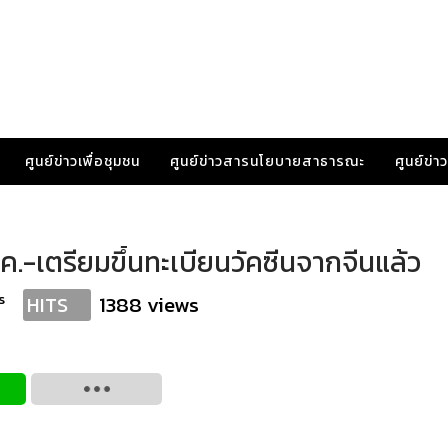
ศูนย์ข่าวเพื่อชุมชน
ศูนย์ข่าวสารนโยบายสาธารณะ
ศูนย์ข่
ค.-เตรียมขึ้นทะเบียนวัคซีนจากจีนแล้ว
s
1388 views
HITS