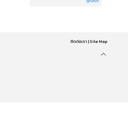
ดูทั้งหมด
ติดต่อเรา
|
Site Map
.