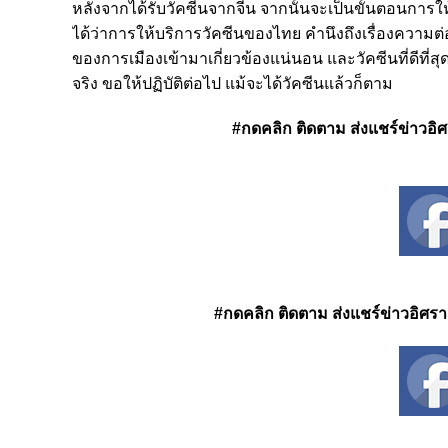
หลังจากได้รับวัคซีนจากจีน จากนั้นจะเป็นขั้นตอนการใ
ได้ว่าการให้บริการวัคซีนของไทย คำนึงถึงเรื่องความต่
ของการเมืองเข้ามาเกี่ยวข้องแน่นอน และ
วัคซีนที่ดีที
จริง ขอให้ปฏิบัติต่อไป แม้จะได้วัคซีนแล้วก็ตาม
#กดคลิก ติดตาม ส่งแชร์ข่าวอิศรา
#กดคลิก ติดตาม ส่งแชร์ข่าวอิศรา ได