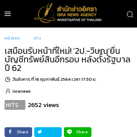
หน้าแรก
ข่าว
เสมือนรับหน้าที่ใหม่! '2ป.-วิษณุ'ยื่น
บัญชีทรัพย์สินอีกรอบ หลังตั้งรัฐบาล
ปี 62
วันอังคาร ที่ 16 กุมภาพันธ์ 2564 เวลา 17:50 น.
isranews
2652 views
HITS
Share
Share