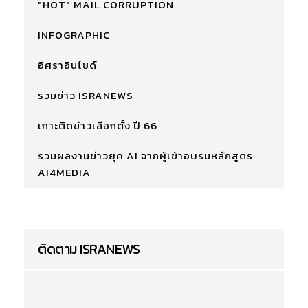
"HOT" MAIL CORRUPTION
INFOGRAPHIC
อิศราอินไซด์
รวมข่าว ISRANEWS
เกาะติดข่าวเลือกตั้ง ปี 66
รวมผลงานข่าวยุค AI จากผู้เข้าอบรมหลักสูตร
AI4MEDIA
ติดตาม ISRANEWS