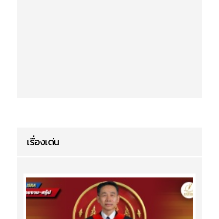
เรื่องเด่น