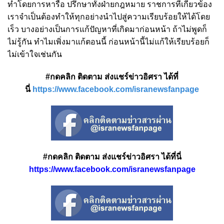
ทำโดยการหารือ ปรึกษาทั้งฝ่ายกฎหมาย ราชการที่เกี่ยวข้อง
เราจำเป็นต้องทำให้ทุกอย่างนำไปสู่ความเรียบร้อยให้ได้โดย
เร็ว บางอย่างเป็นการแก้ปัญหาที่เกิดมาก่อนหน้า ถ้าไม่พูดก็
ไม่รู้กัน ทำไมเพิ่งมาแก้ตอนนี้ ก่อนหน้านี้ไม่แก้ให้เรียบร้อยก็
ไม่เข้าใจเช่นกัน
#กดคลิก ติดตาม ส่งแชร์ข่าวอิศรา ได้ที่
นี่
https://www.facebook.com/isranewsfanpage
#กดคลิก ติดตาม ส่งแชร์ข่าวอิศรา ได้ที่นี่
https://www.facebook.com/isranewsfanpage