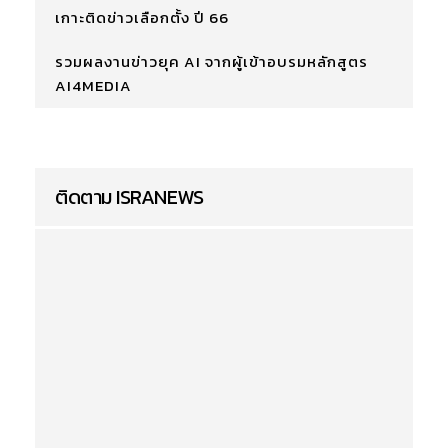
เกาะติดข่าวเลือกตั้ง ปี 66
รวมผลงานข่าวยุค AI จากผู้เข้าอบรมหลักสูตร
AI4MEDIA
ติดตาม ISRANEWS