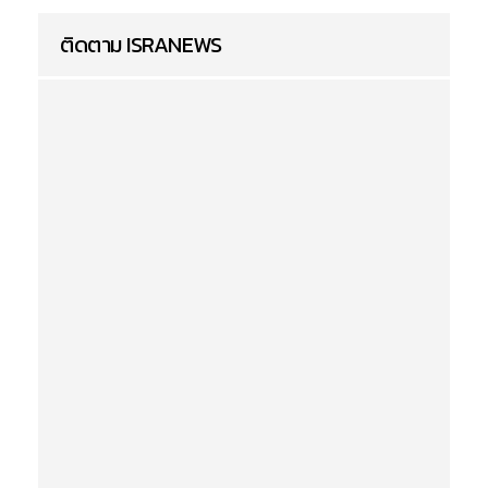
ติดตาม ISRANEWS