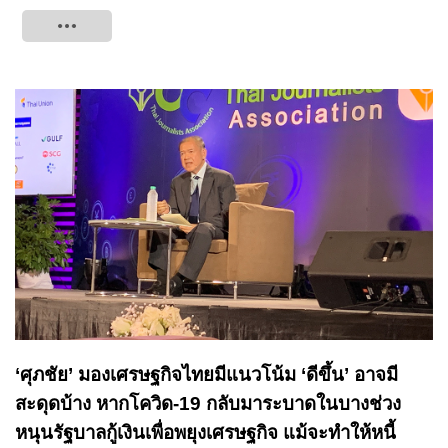
Tweet
‘ศุภชัย’ มองเศรษฐกิจไทยมีแนวโน้ม ‘ดีขึ้น’ อาจมี
สะดุดบ้าง หากโควิด-19 กลับมาระบาดในบางช่วง
หนุนรัฐบาลกู้เงินเพื่อพยุงเศรษฐกิจ แม้จะทำให้หนี้