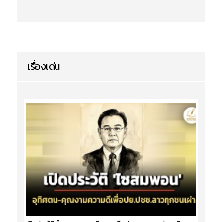
เรื่องเด่น