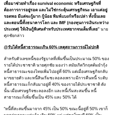
เพื่อมาช่วยทำเรื่อง survival economic หรือเศรษฐกิจที่
ต้องการการอยู่รอด และไม่ใช่กระตุ้นเศรษฐกิจนะ เอาแค่อยู่
รอดพอ มีแต่จะกู้มาก กู้น้อย พิมพ์แบงก์หรือเปล่า ทั้งนั้นเลย
และตอนนี้ทั้งธนาคารโลก และ IMF (กองทุนการเงินระหว่าง
ประเทศ) ให้เงินกู้พิเศษสำหรับประเทศยากจนเต็มที่เลย”
นาย
ศุภชัยกล่าว
@รับได้หนี้สาธารณะเกิน 60% เหตุสถานการณ์ไม่ปกติ
สำหรับตัวเลขหนี้ของรัฐบาลที่เพิ่มขึ้นเป็นประมาณ 50% ของ
รายได้ประชาชาติ นายศุภชัย มองว่า สมัยเกิดวิกฤตต้มยำกุ้ง
หนี้สาธารณะของไทยเพิ่มไปอยู่ที่ 60% แต่เมื่อเศรษฐกิจกลับ
มาขยายตัว และหนี้สินเริ่มชะลอลงเพราะมีการคืนหนี้ ระดับ
หนี้สาธารณะก็กลับมาอยู่ที่ 40% ของรายได้ประชาชาติ ดัง
นั้น เมื่อเศรษฐกิจชะลอลงอีก และหนี้เริ่มสะสมขึ้น หนี้
สาธารณะก็เพิ่มขึ้นเป็น 45% และ 50% ได้
“หนี้ที่สะสมขึ้นมาจาก 45% เป็น 50% ขณะนี้อยู่ที่ 50% เขาก็