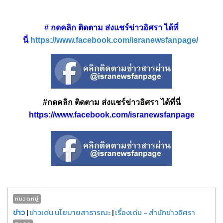
# กดคลิก ติดตาม ส่งแชร์ข่าวอิศรา ได้ที่
นี่
https://www.facebook.com/isranewsfanpage/
#กดคลิก ติดตาม ส่งแชร์ข่าวอิศรา ได้ที่นี่
https://www.facebook.com/isranewsfanpage
หมวดหมู่
ข่าว
|
ข่าวเด่น นโยบายสาธารณะ
|
เรื่องเด่น - สำนักข่าวอิศรา