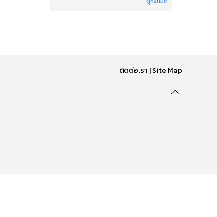
ดูทั้งหมด
ติดต่อเรา
|
Site Map
.