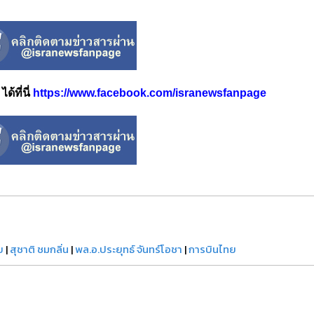
้ที่นี่
https://www.facebook.com/isranewsfanpage
ย
|
สุชาติ ชมกลิ่น
|
พล.อ.ประยุทธ์ จันทร์โอชา
|
การบินไทย