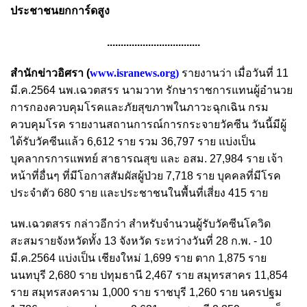
ประชาชนยกการ์ดสูง
..................................
สำนักข่าวอิศรา (
www.isranews.org
)
รายงานว่า เมื่อวันที่ 11
มี.ค.2564 นพ.เฉวตสรร นามวาท รักษาราชการแทนผู้อำนวย
การกองควบคุมโรคและภัยสุขภาพในภาวะฉุกเฉิน กรม
ควบคุมโรค รายงานสถานการณ์การกระจายวัคซีน วันนี้มีผู้
ได้รับวัคซีนแล้ว 6,612 ราย รวม 36,797 ราย แบ่งเป็น
บุคลากรการแพทย์ สาธารณสุข และ อสม. 27,984 ราย เจ้า
หน้าที่อื่นๆ ที่มีโอกาสสัมผัสผู้ป่วย 7,718 ราย บุคคลที่มีโรค
ประจำตัว 680 ราย และประชาชนในพื้นที่เสี่ยง 415 ราย
นพ.เฉวตสรร กล่าวอีกว่า สำหรับจำนวนผู้รับวัคซีนโควิด
สะสมรายจังหวัดทั้ง 13 จังหวัด ระหว่างวันที่ 28 ก.พ. - 10
มี.ค.2564 แบ่งเป็น เชียงใหม่ 1,699 ราย ตาก 1,875 ราย
นนทบุรี 2,680 ราย ปทุมธานี 2,467 ราย สมุทรสาคร 11,854
ราย สมุทรสงคราม 1,000 ราย ราชบุรี 1,260 ราย นครปฐม