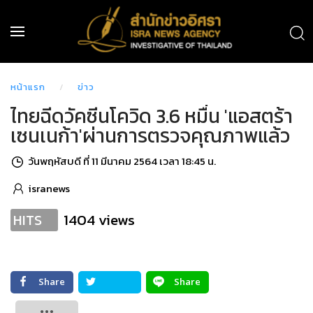
หน้าแรก
ข่าว
ไทยฉีดวัคซีนโควิด 3.6 หมื่น 'แอสตร้า
เซนเนก้า'ผ่านการตรวจคุณภาพแล้ว
วันพฤหัสบดี ที่ 11 มีนาคม 2564 เวลา 18:45 น.
isranews
1404 views
HITS
Share
Share
Tweet