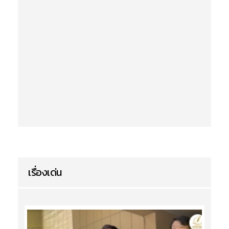
เรื่องเด่น