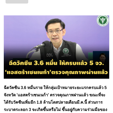
ฉีดวัคซีน 3.6 หมื่นราย ให้กลุ่มเป้าหมายระยะแรกครบแล้ว 5
จังหวัด 'แอสตร้าเซนเนก้า' ตรวจคุณภาพผ่านแล้ว ขณะที่จะ
ได้รับวัคซีนเพิ่มอีก 1.8 ล้านโดสปลายเดือนมี.ค.นี้ ส่วนการ
ระบาดระลอก 3 จะเกิดขึ้นหรือไม่ ขึ้นอยู่กับความร่วมมือของ