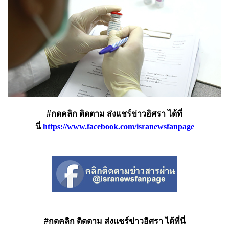
#กดคลิก ติดตาม ส่งแชร์ข่าวอิศรา ได้ที่
นี่
https://www.facebook.com/isranewsfanpage
#กดคลิก ติดตาม ส่งแชร์ข่าวอิศรา ได้ที่นี่