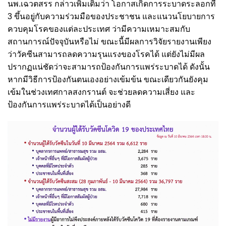
นพ.เฉวตสรร กล่าวเพิ่มเติมว่า โอกาสเกิดการระบาดระลอกที่
3 ขึ้นอยู่กับความร่วมมือของประชาชน และแนวนโยบายการ
ควบคุมโรคของแต่ละประเทศ ว่ามีความเหมาะสมกับ
สถานการณ์ปัจจุบันหรือไม่ ขณะนี้มีผลการวิจัยรายงานเพียง
ว่าวัคซีนสามารถลดความรุนแรงของโรคได้ แต่ยังไม่มีผล
ปรากฏแน่ชัดว่าจะสามารถป้องกันการแพร่ระบาดได้ ดังนั้น
หากมีวิธีการป้องกันตนเองอย่างเข้มข้น ขณะเดียวกันยังคุม
เข้มในช่วงเทศกาลสงกรานต์ จะช่วยลดความเสี่ยง และ
ป้องกันการแพร่ระบาดได้เป็นอย่างดี