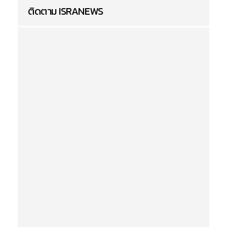
ติดตาม ISRANEWS