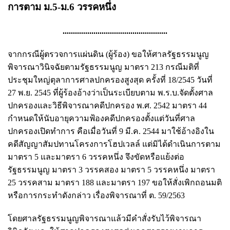
การตาม ม.5-ม.6 วรรคหนึ่ง
...................................................
จากกรณีผู้ตรวจการแผ่นดิน (ผู้ร้อง) ขอให้ศาลรัฐธรรมนูญ
พิจารณาวินิจฉัยตามรัฐธรรมนูญ มาตรา 213 กรณีมติที่
ประชุมใหญ่ตุลาการศาลปกครองสูงสุด ครั้งที่ 18/2545 วันที่
27 พ.ย. 2545 ที่ผู้ร้องอ้างว่าเป็นระเบียบตาม พ.ร.บ.จัดตั้งศาล
ปกครองและวิธีพิจารณาคดีปกครอง พ.ศ. 2542 มาตรา 44
กำหนดให้นับอายุความฟ้องคดีปกครองตั้งแต่วันที่ศาล
ปกครองเปิดทำการ คือเมื่อวันที่ 9 มี.ค. 2544 มาใช้อ้างอิงใน
คดีสัญญาสัมปทานโครงการโฮปเวลล์ แต่มิได้ดำเนินการตาม
มาตรา 5 และมาตรา 6 วรรคหนึ่ง จึงขัดหรือแย้งต่อ
รัฐธรรมนูญ มาตรา 3 วรรคสอง มาตรา 5 วรรคหนึ่ง มาตรา
25 วรรคสาม มาตรา 188 และมาตรา 197 ขอให้สั่งเพิกถอนมติ
หรือการกระทำดังกล่าว เรื่องพิจารณาที่ ต. 59/2563
โดยศาลรัฐธรรมนูญพิจารณาแล้วมีคำสั่งรับไว้พิจารณา