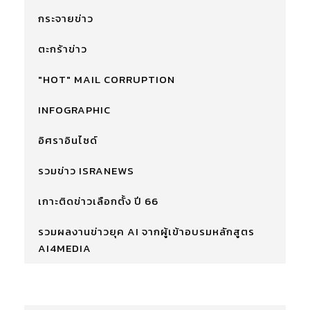
กระจายข่าว
ตะกร้าข่าว
"HOT" MAIL CORRUPTION
INFOGRAPHIC
อิศราอินไซด์
รวมข่าว ISRANEWS
เกาะติดข่าวเลือกตั้ง ปี 66
รวมผลงานข่าวยุค AI จากผู้เข้าอบรมหลักสูตร
AI4MEDIA