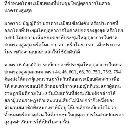
ที่กำหนดโดยระเบียบของที่ประชุมใหญ่ตุลาการในศาล
ปกครองสูงสุด
มาตรา 5 บัญญัติว่า บรรดาระเบียบ ข้อบังคับ หรือประกาศที่
ออกโดยที่ประชุมใหญ่ตุลาการในศาลปกครองสูงสุด หรือโดย
ก.ศป. โดยความเห็นชอบของที่ประชุมใหญ่ตุลาการในศาล
ปกครองสูงสุด หรือโดย ก.บ.ศป. หรือโดย ก.ขป. เมื่อประกาศ
ในราชกิจจานุเบกษาแล้วให้ใช้บังคับได้
มาตรา 6 บัญญัติว่า ระเบียบของที่ประชุมใหญ่ตุลาการในศาล
ปกครองสูงสุดตามมาตรา 44, 46, 60/1, 66, 70, 75/1, 75/2, 75/4
ต้องส่งให้สภาผู้แทนราษฎรในวันที่ออกระเบียบดังกล่าว เพื่อ
ให้ ส.ส.ตรวจสอบได้ ถ้าต่อมามีการเสนอญัตติและสภาผู้แทน
ราษฎรมีมติภายใน 30 วันนับแต่วันที่ส่งระเบียบดังกล่าวให้
สภาผู้แทนราษฎรด้วยคะแนนเสียงไม่น้อยกว่ากึ่งหนึ่งของ
จำนวนสมาชิกทั้งหมดเท่าที่มีอยู่ ให้ยกเลิกระเบียบใดไม่ว่า
ทั้งหมดหรือบางส่วน ให้ที่ประชุมใหญ่ตุลาการในศาลปกครอง
สูงสุดดำเนินการให้เป็นไปตามนั้น