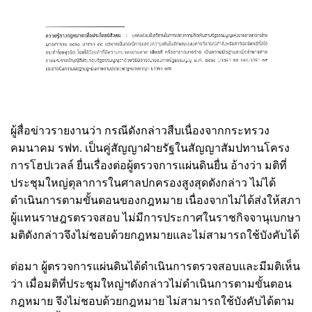
ผู้สื่อข่าวรายงานว่า กรณีดังกล่าวสืบเนื่องจากกระทรวง
คมนาคม รฟท. เป็นคู่สัญญาฝ่ายรัฐในสัญญาสัมปทานโครง
การโฮปเวลล์ ยื่นเรื่องต่อผู้ตรวจการแผ่นดินยื่น อ้างว่า มติที่
ประชุมใหญ่ตุลาการในศาลปกครองสูงสุดดังกล่าว ไม่ได้
ดำเนินการตามขั้นตอนของกฎหมาย เนื่องจากไม่ได้ส่งให้สภา
ผู้แทนราษฎรตรวจสอบ ไม่มีการประกาศในราชกิจจานุเบกษา
มติดังกล่าวจึงไม่ชอบด้วยกฎหมายและไม่สามารถใช้บังคับได้
ต่อมา ผู้ตรวจการแผ่นดินได้ดำเนินการตรวจสอบและมีมติเห็น
ว่า เมื่อมติที่ประชุมใหญ่ฯดังกล่าวไม่ดำเนินการตามขั้นตอน
กฎหมาย จึงไม่ชอบด้วยกฎหมาย ไม่สามารถใช้บังคับได้ตาม