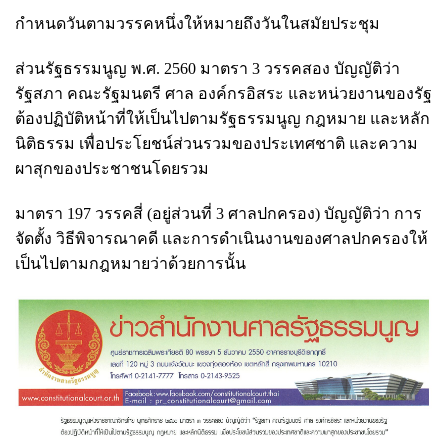
กำหนดวันตามวรรคหนึ่งให้หมายถึงวันในสมัยประชุม
ส่วนรัฐธรรมนูญ พ.ศ. 2560 มาตรา 3 วรรคสอง บัญญัติว่า
รัฐสภา คณะรัฐมนตรี ศาล องค์กรอิสระ และหน่วยงานของรัฐ
ต้องปฏิบัติหน้าที่ให้เป็นไปตามรัฐธรรมนูญ กฎหมาย และหลัก
นิติธรรม เพื่อประโยชน์ส่วนรวมของประเทศชาติ และความ
ผาสุกของประชาชนโดยรวม
มาตรา 197 วรรคสี่ (อยู่ส่วนที่ 3 ศาลปกครอง) บัญญัติว่า การ
จัดตั้ง วิธีพิจารณาคดี และการดำเนินงานของศาลปกครองให้
เป็นไปตามกฎหมายว่าด้วยการนั้น