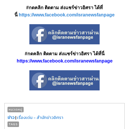
#กดคลิก ติดตาม ส่งแชร์ข่าวอิศรา ได้ที่
นี่
https://www.facebook.com/isranewsfanpage
#กดคลิก ติดตาม ส่งแชร์ข่าวอิศรา ได้ที่นี่
https://www.facebook.com/isranewsfanpage
หมวดหมู่
ข่าว
|
เรื่องเด่น - สำนักข่าวอิศรา
TAGS