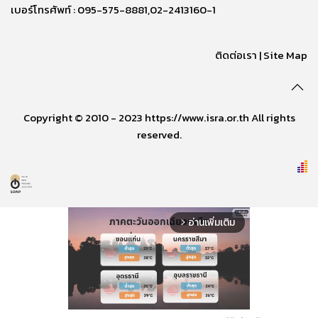
เบอร์โทรศัพท์ : 095-575-8881,02-2413160-1
ติดต่อเรา
|
Site Map
Copyright © 2010 - 2023 https://www.isra.or.th All rights
reserved.
อ่านเพิ่มเติม
arrow_forward_ios