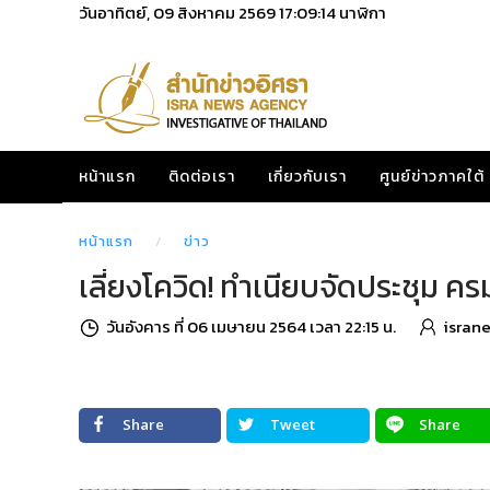
วันอาทิตย์, 09 สิงหาคม 2569
17:09:15
นาฬิกา
หน้าแรก
ติดต่อเรา
เกี่ยวกับเรา
ศูนย์ข่าวภาคใต้
หน้าแรก
ข่าว
เลี่ยงโควิด! ทำเนียบจัดประชุม ค
วันอังคาร ที่ 06 เมษายน 2564 เวลา 22:15 น.
isran
Share
Tweet
Share