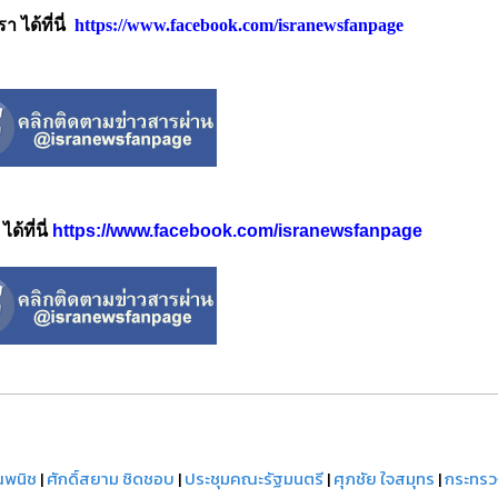
 ได้ที่นี่
https://www.facebook.com/isranewsfanpage
้ที่นี่
https://www.facebook.com/isranewsfanpage
ณพนิช
|
ศักดิ์สยาม ชิดชอบ
|
ประชุมคณะรัฐมนตรี
|
ศุภชัย ใจสมุทร
|
กระทรว