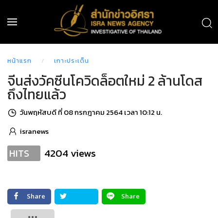
หน้าแรก
เกาะประเด็น
จีนส่งวัคซีนโควิดล็อตใหม่ 2 ล้านโดส
ถึงไทยแล้ว
วันพฤหัสบดี ที่ 08 กรกฎาคม 2564 เวลา 10:12 น.
isranews
4204 views
HITS
Share
Share
Tweet