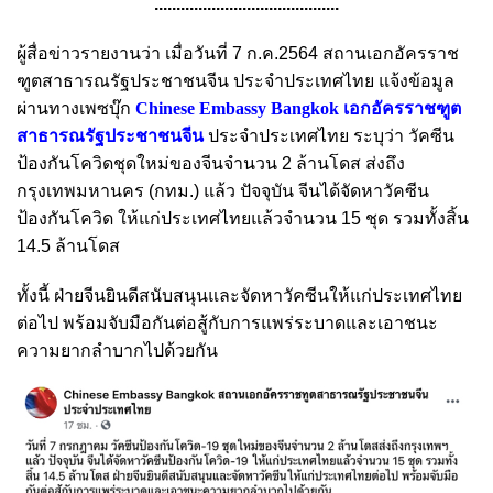
..........................................
ผู้สื่อข่าวรายงานว่า เมื่อวันที่ 7 ก.ค.2564 สถานเอกอัครราช
ฑูตสาธารณรัฐประชาชนจีน ประจำประเทศไทย แจ้งข้อมูล
ผ่านทางเพซบุ๊ก
Chinese Embassy Bangkok เอกอัครราชฑูต
สาธารณรัฐประชาชนจีน
ประจำประเทศไทย ระบุว่า วัคซีน
ป้องกันโควิดชุดใหม่ของจีนจำนวน 2 ล้านโดส ส่งถึง
กรุงเทพมหานคร (กทม.) แล้ว ปัจจุบัน จีนได้จัดหาวัคซีน
ป้องกันโควิด ให้แก่ประเทศไทยแล้วจำนวน 15 ชุด รวมทั้งสิ้น
14.5 ล้านโดส
ทั้งนี้ ฝ่ายจีนยินดีสนับสนุนและจัดหาวัคซีนให้แก่ประเทศไทย
ต่อไป พร้อมจับมือกันต่อสู้กับการแพร่ระบาดและเอาชนะ
ความยากลำบากไปด้วยกัน