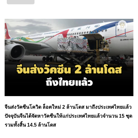
จีนส่งวัคซีนโควิด ล็อตใหม่ 2 ล้านโดส มาถึงประเทศไทยแล้ว
ปัจจุบันจีนได้จัดหาวัคซีนให้แก่ประเทศไทยแล้วจำนวน 15 ชุด
รวมทั้งสิ้น 14.5 ล้านโดส