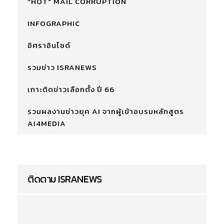
"HOT" MAIL CORRUPTION
INFOGRAPHIC
อิศราอินไซด์
รวมข่าว ISRANEWS
เกาะติดข่าวเลือกตั้ง ปี 66
รวมผลงานข่าวยุค AI จากผู้เข้าอบรมหลักสูตร
AI4MEDIA
ติดตาม ISRANEWS