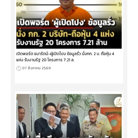
เปิดพอร์ต ธนารัตน์-ผู้เปิดโปง ข้อมูลรั่ว นั่งกก. 2 บ. ถือหุ้น 4
แห่ง รับงานรัฐ 20 โครงการ 7.21 ล.
07 สิงหาคม 2569