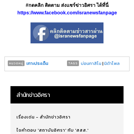
#กดคลิก ติดตาม ส่งแชร์ข่าวอิศรา ได้ที่นี่
https://www.facebook.com/isranewsfanpage
เกาะประเด็น
บ่อนกาสิโน
|
นิด้าโพล
หมวดหมู่
TAGS
สำนักข่าวอิศรา
เรื่องเด่น - สำนักข่าวอิศรา
ไขคำตอบ 'สถาบันอิศรา' กับ 'สสส.'