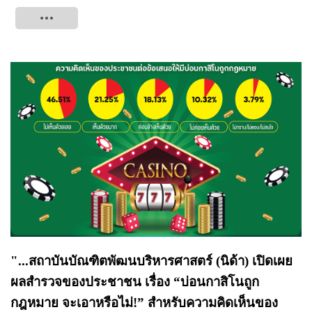
Tweet
"...สถาบันบัณฑิตพัฒนบริหารศาสตร์ (นิด้า) เปิดเผย
ผลสำรวจของประชาชน เรื่อง “บ่อนกาสิโนถูก
กฎหมาย จะเอาหรือไม่!” สำหรับความคิดเห็นของ