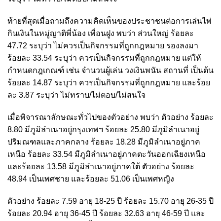
ท้ายที่สุดเมื่อถามถึงความคิดเห็นของประชาชนต่อการเล่นไพ่
กินเงินในหมู่ญาติพี่น้อง เพื่อนฝูง พบว่า ส่วนใหญ่ ร้อยละ
47.72 ระบุว่า ไม่ควรเป็นกิจกรรมที่ถูกกฎหมาย รองลงมา
ร้อยละ 33.54 ระบุว่า ควรเป็นกิจกรรมที่ถูกกฎหมาย แต่ให้
กำหนดกฎเกณฑ์ เช่น จำนวนผู้เล่น วงเงินพนัน สถานที่ เป็นต้น
ร้อยละ 14.87 ระบุว่า ควรเป็นกิจกรรมที่ถูกกฎหมาย และร้อย
ละ 3.87 ระบุว่า ไม่ทราบ/ไม่ตอบ/ไม่สนใจ
เมื่อพิจารณาลักษณะทั่วไปของตัวอย่าง พบว่า ตัวอย่าง ร้อยละ
8.80 มีภูมิลำเนาอยู่กรุงเทพฯ ร้อยละ 25.80 มีภูมิลำเนาอยู่
ปริมณฑลและภาคกลาง ร้อยละ 18.28 มีภูมิลำเนาอยู่ภาค
เหนือ ร้อยละ 33.54 มีภูมิลำเนาอยู่ภาคตะวันออกเฉียงเหนือ
และร้อยละ 13.58 มีภูมิลำเนาอยู่ภาคใต้ ตัวอย่าง ร้อยละ
48.94 เป็นเพศชาย และร้อยละ 51.06 เป็นเพศหญิง
ตัวอย่าง ร้อยละ 7.59 อายุ 18-25 ปี ร้อยละ 15.70 อายุ 26-35 ปี
ร้อยละ 20.94 อายุ 36-45 ปี ร้อยละ 32.63 อายุ 46-59 ปี และ