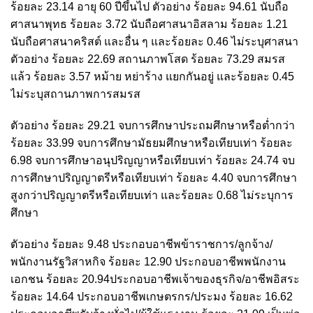
ร้อยละ 23.14 อายุ 60 ปีขึ้นไป ตัวอย่าง ร้อยละ 94.61 นับถือ
ศาสนาพุทธ ร้อยละ 3.72 นับถือศาสนาอิสลาม ร้อยละ 1.21
นับถือศาสนาคริสต์ และอื่น ๆ และร้อยละ 0.46 ไม่ระบุศาสนา
ตัวอย่าง ร้อยละ 22.69 สถานภาพโสด ร้อยละ 73.29 สมรส
แล้ว ร้อยละ 3.57 หม้าย หย่าร้าง แยกกันอยู่ และร้อยละ 0.45
ไม่ระบุสถานภาพการสมรส
ตัวอย่าง ร้อยละ 29.21 จบการศึกษาประถมศึกษาหรือต่ำกว่า
ร้อยละ 33.99 จบการศึกษามัธยมศึกษาหรือเทียบเท่า ร้อยละ
6.98 จบการศึกษาอนุปริญญาหรือเทียบเท่า ร้อยละ 24.74 จบ
การศึกษาปริญญาตรีหรือเทียบเท่า ร้อยละ 4.40 จบการศึกษา
สูงกว่าปริญญาตรีหรือเทียบเท่า และร้อยละ 0.68 ไม่ระบุการ
ศึกษา
ตัวอย่าง ร้อยละ 9.48 ประกอบอาชีพข้าราชการ/ลูกจ้าง/
พนักงานรัฐวิสาหกิจ ร้อยละ 12.90 ประกอบอาชีพพนักงาน
เอกชน ร้อยละ 20.94ประกอบอาชีพเจ้าของธุรกิจ/อาชีพอิสระ
ร้อยละ 14.64 ประกอบอาชีพเกษตรกร/ประมง ร้อยละ 16.62