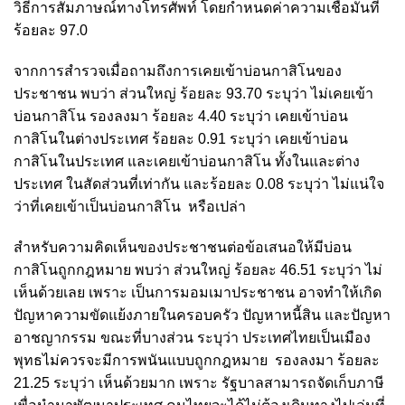
วิธีการสัมภาษณ์ทางโทรศัพท์ โดยกำหนดค่าความเชื่อมั่นที่
ร้อยละ 97.0
จากการสำรวจเมื่อถามถึงการเคยเข้าบ่อนกาสิโนของ
ประชาชน พบว่า ส่วนใหญ่ ร้อยละ 93.70 ระบุว่า ไม่เคยเข้า
บ่อนกาสิโน รองลงมา ร้อยละ 4.40 ระบุว่า เคยเข้าบ่อน
กาสิโนในต่างประเทศ ร้อยละ 0.91 ระบุว่า เคยเข้าบ่อน
กาสิโนในประเทศ และเคยเข้าบ่อนกาสิโน ทั้งในและต่าง
ประเทศ ในสัดส่วนที่เท่ากัน และร้อยละ 0.08 ระบุว่า ไม่แน่ใจ
ว่าที่เคยเข้าเป็นบ่อนกาสิโน หรือเปล่า
สำหรับความคิดเห็นของประชาชนต่อข้อเสนอให้มีบ่อน
กาสิโนถูกกฎหมาย พบว่า ส่วนใหญ่ ร้อยละ 46.51 ระบุว่า ไม่
เห็นด้วยเลย เพราะ เป็นการมอมเมาประชาชน อาจทำให้เกิด
ปัญหาความขัดแย้งภายในครอบครัว ปัญหาหนี้สิน และปัญหา
อาชญากรรม ขณะที่บางส่วน ระบุว่า ประเทศไทยเป็นเมือง
พุทธไม่ควรจะมีการพนันแบบถูกกฎหมาย รองลงมา ร้อยละ
21.25 ระบุว่า เห็นด้วยมาก เพราะ รัฐบาลสามารถจัดเก็บภาษี