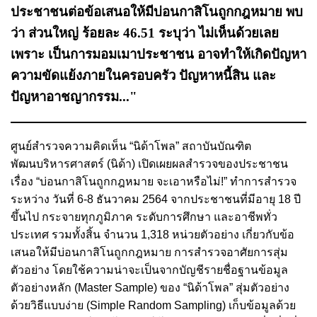
ประชาชนต่อข้อเสนอให้มีบ่อนกาสิโนถูกกฎหมาย พบ
ว่า ส่วนใหญ่ ร้อยละ 46.51 ระบุว่า ไม่เห็นด้วยเลย
เพราะ เป็นการมอมเมาประชาชน อาจทำให้เกิดปัญหา
ความขัดแย้งภายในครอบครัว ปัญหาหนี้สิน และ
ปัญหาอาชญากรรม..."
ศูนย์สำรวจความคิดเห็น “นิด้าโพล” สถาบันบัณฑิต
พัฒนบริหารศาสตร์ (นิด้า) เปิดเผยผลสำรวจของประชาชน
เรื่อง “บ่อนกาสิโนถูกกฎหมาย จะเอาหรือไม่!” ทำการสำรวจ
ระหว่าง วันที่ 6-8 ธันวาคม 2564 จากประชาชนที่มีอายุ 18 ปี
ขึ้นไป กระจายทุกภูมิภาค ระดับการศึกษา และอาชีพทั่ว
ประเทศ รวมทั้งสิ้น จำนวน 1,318 หน่วยตัวอย่าง เกี่ยวกับข้อ
เสนอให้มีบ่อนกาสิโนถูกกฎหมาย การสำรวจอาศัยการสุ่ม
ตัวอย่าง โดยใช้ความน่าจะเป็นจากบัญชีรายชื่อฐานข้อมูล
ตัวอย่างหลัก (Master Sample) ของ “นิด้าโพล” สุ่มตัวอย่าง
ด้วยวิธีแบบง่าย (Simple Random Sampling) เก็บข้อมูลด้วย