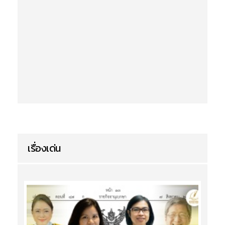
เรื่องเด่น