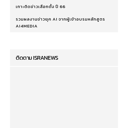
เกาะติดข่าวเลือกตั้ง ปี 66
รวมผลงานข่าวยุค AI จากผู้เข้าอบรมหลักสูตร
AI4MEDIA
ติดตาม ISRANEWS