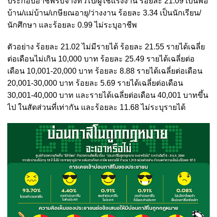
ประกอบอาชีพรับจ้างทั่วไป/ผู้ใช้แรงงาน ร้อยละ 21.09 เป็นพ่อ
บ้าน/แม่บ้าน/เกษียณอายุ/ว่างงาน ร้อยละ 3.34 เป็นนักเรียน/
นักศึกษา และร้อยละ 0.99 ไม่ระบุอาชีพ
ตัวอย่าง ร้อยละ 21.02 ไม่มีรายได้ ร้อยละ 21.55 รายได้เฉลี่ย
ต่อเดือนไม่เกิน 10,000 บาท ร้อยละ 25.49 รายได้เฉลี่ยต่อ
เดือน 10,001-20,000 บาท ร้อยละ 8.88 รายได้เฉลี่ยต่อเดือน
20,001-30,000 บาท ร้อยละ 5.69 รายได้เฉลี่ยต่อเดือน
30,001-40,000 บาท และรายได้เฉลี่ยต่อเดือน 40,001 บาทขึ้น
ไป ในสัดส่วนที่เท่ากัน และร้อยละ 11.68 ไม่ระบุรายได้