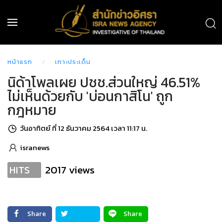
หน้าแรก
เกาะประเด็น
นิด้าโพลเผย ปชช.ส่วนใหญ่ 46.51%
ไม่เห็นด้วยกับ 'บ่อนกาสิโน' ถูก
กฎหมาย
วันอาทิตย์ ที่ 12 ธันวาคม 2564 เวลา 11:17 น.
isranews
2017 views
HITS
Share
Share