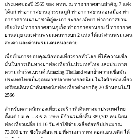
ประเทศของปี 2565 ของ ททท. ณ ท่าอากาศยานสำคัญ 7 แห่ง
ได้แก่ ท่าอากาศยานสุวรรณภูมิ ท่าอากาศยานดอนเมือง ท่า
อากาศยานนานาชาติอู่ตะเภา ระยอง-พัทยา ท่าอากาศยาน
เชียงใหม่ ท่าอากาศยานภูเก็ต ท่าอากาศยานกระบี่ ท่าอากาศ
ยานสมุย และด่านพรมแดนทางบก 2 แห่ง ได้แก่ ด่านพรมแดน
สะเดา และด่านพรมแดนหนองคาย
เพื่อเป็นการขอบคุณนักท่องเที่ยวจากทั่วโลก ที่ให้ความเชื่อ
มั่นในการเดินทางมาท่องเที่ยวในประเทศไทย และประกาศ
ความสำเร็จแบรนด์ Amazing Thailand ตอกย้ำความเชื่อมั่น
ประเทศไทยเป็นจุดหมายปลายทางยอดนิยมในใจนักท่องเที่ยว
เตรียมเดินหน้าดันยอดนักท่องเที่ยวต่างชาติสู่ 20 ล้านคนในปี
2566
สำหรับตลาดนักท่องเที่ยวอเมริกาที่เดินทางมาประเทศไทย
ตั้งแต่ 1 ม.ค. – 8 ธ.ค. 2565 มีจำนวนทั้งสิ้น 389,302 คน นิยม
ท่องเที่ยวเฉลี่ย 14-16 วัน ค่าใช้จ่ายเฉลี่ยต่อทริปประมาณ
73,000 บาท ซึ่งในเดือน พ.ย.ที่ผ่านมา ททท.ลอสแอนเจลิส ได้