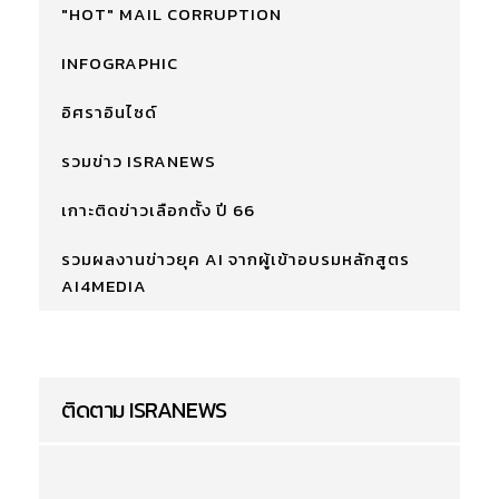
"HOT" MAIL CORRUPTION
INFOGRAPHIC
อิศราอินไซด์
รวมข่าว ISRANEWS
เกาะติดข่าวเลือกตั้ง ปี 66
รวมผลงานข่าวยุค AI จากผู้เข้าอบรมหลักสูตร
AI4MEDIA
ติดตาม ISRANEWS