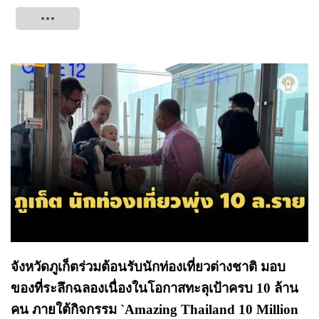
Tweet
จังหวัดภูเก็ตร่วมต้อนรับนักท่องเที่ยวต่างชาติ มอบ
ของที่ระลึกฉลองเนื่องในโอกาสทะลุเป้าครบ 10 ล้าน
คน ภายใต้กิจกรรม `Amazing Thailand 10 Million