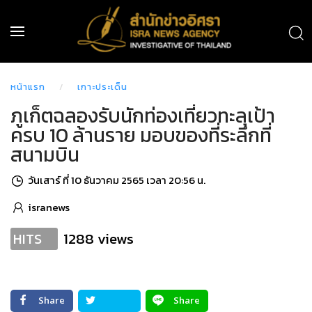
หน้าแรก
เกาะประเด็น
ภูเก็ตฉลองรับนักท่องเที่ยวทะลุเป้า
ครบ 10 ล้านราย มอบของที่ระลึกที่
สนามบิน
วันเสาร์ ที่ 10 ธันวาคม 2565 เวลา 20:56 น.
isranews
1288 views
HITS
Share
Share