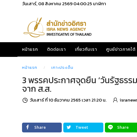
วันเสาร์, 08 สิงหาคม 2569
04:00:27
นาฬิกา
หน้าแรก
ติดต่อเรา
เกี่ยวกับเรา
ศูนย์ข่าวภาคใต้
หน้าแรก
เกาะประเด็น
3 พรรคประกาศจุดยืน ‘วันรัฐธรร
จาก ส.ส.
วันเสาร์ ที่ 10 ธันวาคม 2565 เวลา 21:20 น.
isranew
Share
Tweet
Share