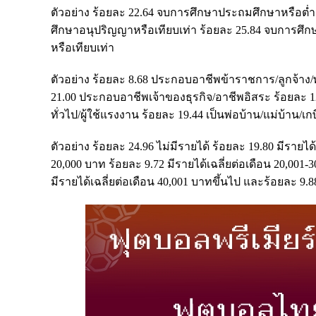
ตัวอย่าง ร้อยละ 22.64 จบการศึกษาประถมศึกษาหรือต่ำ
ศึกษาอนุปริญญาหรือเทียบเท่า ร้อยละ 25.84 จบการศึก
หรือเทียบเท่า
ตัวอย่าง ร้อยละ 8.68 ประกอบอาชีพข้าราชการ/ลูกจ้า
21.00 ประกอบอาชีพเจ้าของธุรกิจ/อาชีพอิสระ ร้อยละ
ทั่วไป/ผู้ใช้แรงงาน ร้อยละ 19.44 เป็นพ่อบ้าน/แม่บ้าน/
ตัวอย่าง ร้อยละ 24.96 ไม่มีรายได้ ร้อยละ 19.80 มีรายได้
20,000 บาท ร้อยละ 9.72 มีรายได้เฉลี่ยต่อเดือน 20,001-3
มีรายได้เฉลี่ยต่อเดือน 40,001 บาทขึ้นไป และร้อยละ 9.8