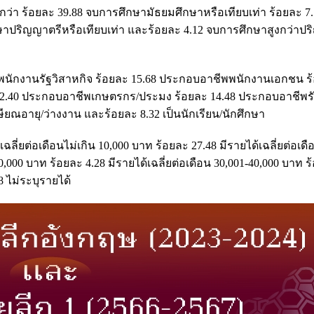
กว่า ร้อยละ 39.88 จบการศึกษามัธยมศึกษาหรือเทียบเท่า ร้อยละ 7
ษาปริญญาตรีหรือเทียบเท่า และร้อยละ 4.12 จบการศึกษาสูงกว่าป
ง/พนักงานรัฐวิสาหกิจ ร้อยละ 15.68 ประกอบอาชีพพนักงานเอกชน ร
 12.40 ประกอบอาชีพเกษตรกร/ประมง ร้อยละ 14.48 ประกอบอาชีพรั
เกษียณอายุ/ว่างงาน และร้อยละ 8.32 เป็นนักเรียน/นักศึกษา
เฉลี่ยต่อเดือนไม่เกิน 10,000 บาท ร้อยละ 27.48 มีรายได้เฉลี่ยต่อเดื
0,000 บาท ร้อยละ 4.28 มีรายได้เฉลี่ยต่อเดือน 30,001-40,000 บาท ร
8 ไม่ระบุรายได้