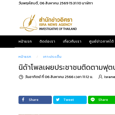
วันพฤหัสบดี, 06 สิงหาคม 2569
15:31:11
นาฬิกา
หน้าแรก
ติดต่อเรา
เกี่ยวกับเรา
ศูนย์ข่าวภาคใต้
หน้าแรก
เกาะประเด็น
นิด้าโพลเผยประชาชนติดตามฟุตบอล
วันอาทิตย์ ที่ 06 สิงหาคม 2566 เวลา 11:12 น.
isran
Share
Tweet
Share