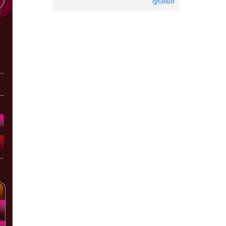
ดูทั้งหมด