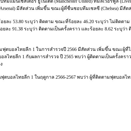
อบทีมแมนเชสเตอร์ ยูไนเต็ด (Manchester United) ทีมลิเวอร์พูล (Liver
senal) มีสัดส่วน เพิ่มขึ้น ขณะผู้ที่ชื่นชอบทีมเชลซี (Chelsea) มีสั
ยละ 53.80 ระบุว่า ติดตาม ขณะที่ร้อยละ 46.20 ระบุว่า ไม่ติดตาม โด
อยละ 91.38 ระบุว่า ติดตามเป็นครั้งคราว และร้อยละ 8.62 ระบุว่า 
ามฟุตบอลไทยลีก 1 ในการสำรวจปี 2566 มีสัดส่วน เพิ่มขึ้น ขณะผู้ที่
ตบอลไทยลีก 1 กับผลการสำรวจ ปี 2565 พบว่า ผู้ติดตามเป็นครั้งคราว
ลง
ขันฟุตบอลไทยลีก 1 ในฤดูกาล 2566-2567 พบว่า ผู้ที่ติดตามฟุตบอลไท