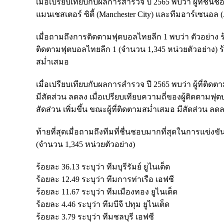
เมื่อเปรียบเทียบกับผลการสำรวจ ปี 2565 พบว่า ผู้ที่ชื่นช
แมนเชสเตอร์ ซิตี้ (Manchester City) และทีมอาร์เซนอล (Ar
เมื่อถามถึงการติดตามฟุตบอลไทยลีก 1 พบว่า ตัวอย่าง ร้อ
ติดตามฟุตบอลไทยลีก 1 (จำนวน 1,345 หน่วยตัวอย่าง) ร้
สม่ำเสมอ
เมื่อเปรียบเทียบกับผลการสำรวจ ปี 2565 พบว่า ผู้ที่ติดต
มีสัดส่วน ลดลง เมื่อเปรียบเทียบความถี่ของผู้ติดตามฟุ
สัดส่วน เพิ่มขึ้น ขณะผู้ที่ติดตามสม่ำเสมอ มีสัดส่วน ลด
ท้ายที่สุดเมื่อถามถึงทีมที่ชื่นชอบมากที่สุดในการแข่ง
(จำนวน 1,345 หน่วยตัวอย่าง)
ร้อยละ 36.13 ระบุว่า ทีมบุรีรัมย์ ยูไนเต็ด
ร้อยละ 12.49 ระบุว่า ทีมการท่าเรือ เอฟซี
ร้อยละ 11.67 ระบุว่า ทีมเมืองทอง ยูไนเต็ด
ร้อยละ 4.46 ระบุว่า ทีมบีจี ปทุม ยูไนเต็ด
ร้อยละ 3.79 ระบุว่า ทีมชลบุรี เอฟซี